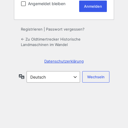
Angemeldet bleiben
Registrieren
|
Passwort vergessen?
← Zu Oldtimertrecker Historische
Landmaschinen im Wandel
Datenschutzerklärung
Sprache