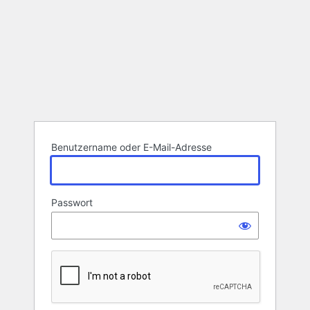
Benutzername oder E-Mail-Adresse
Passwort