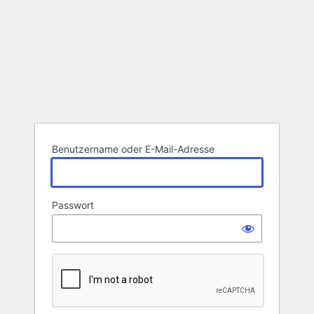
Benutzername oder E-Mail-Adresse
Passwort