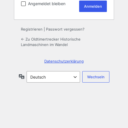
Angemeldet bleiben
Registrieren
|
Passwort vergessen?
← Zu Oldtimertrecker Historische
Landmaschinen im Wandel
Datenschutzerklärung
Sprache