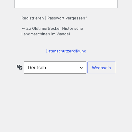
Registrieren
|
Passwort vergessen?
← Zu Oldtimertrecker Historische
Landmaschinen im Wandel
Datenschutzerklärung
Sprache