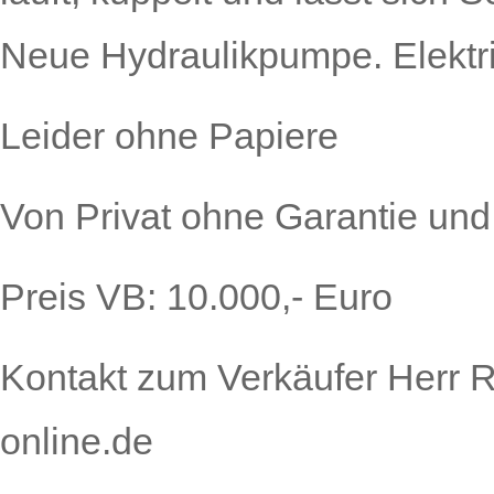
Neue Hydraulikpumpe. Elektri
Leider ohne Papiere
Von Privat ohne Garantie und
Preis VB: 10.000,- Euro
Kontakt zum Verkäufer Herr 
online.de