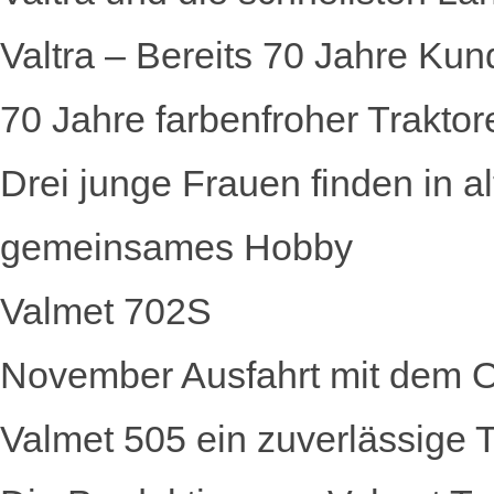
Valtra – Bereits 70 Jahre Kun
70 Jahre farbenfroher Traktor
Drei junge Frauen finden in a
gemeinsames Hobby
Valmet 702S
November Ausfahrt mit dem Ol
Valmet 505 ein zuverlässige Tr