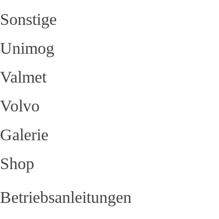
Sonstige
Unimog
Valmet
Volvo
Galerie
Shop
Betriebsanleitungen