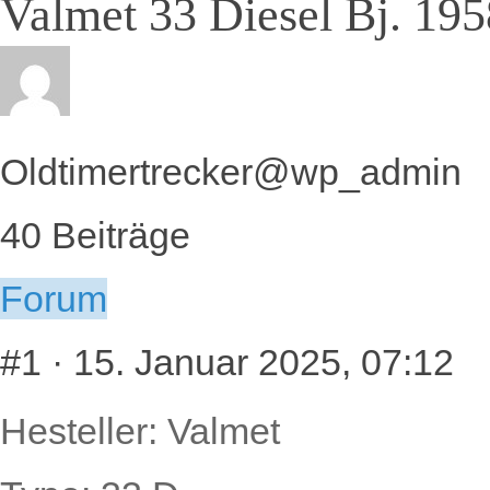
Valmet 33 Diesel Bj. 195
Oldtimertrecker
@wp_admin
40 Beiträge
Forum
#1
· 15. Januar 2025, 07:12
Hesteller: Valmet