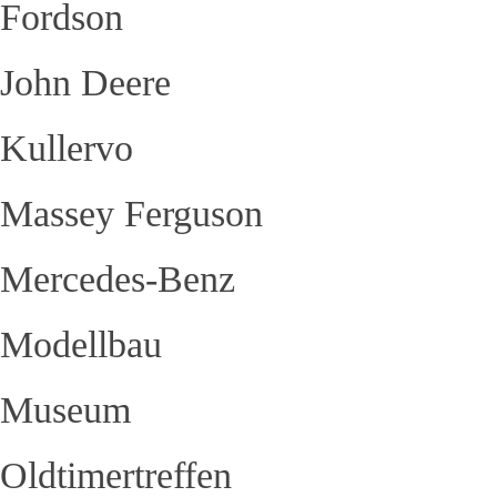
Fordson
John Deere
Kullervo
Massey Ferguson
Mercedes-Benz
Modellbau
Museum
Oldtimertreffen