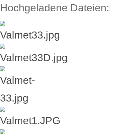
Hochgeladene Dateien: