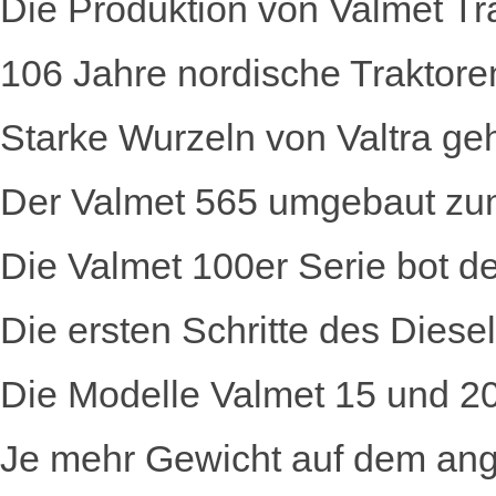
Die Produktion von Valmet T
106 Jahre nordische Traktore
Starke Wurzeln von Valtra g
Der Valmet 565 umgebaut zu
Die Valmet 100er Serie bot
Die ersten Schritte des Diese
Die Modelle Valmet 15 und 2
Je mehr Gewicht auf dem ange