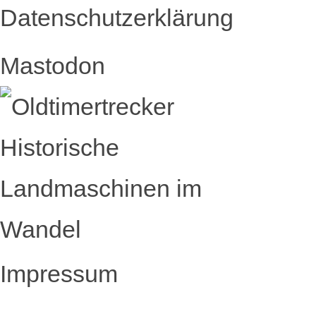
Datenschutzerklärung
Mastodon
Impressum