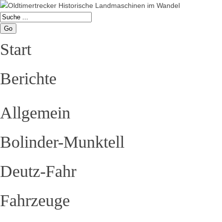
Go
Start
Berichte
Allgemein
Bolinder-Munktell
Deutz-Fahr
Fahrzeuge