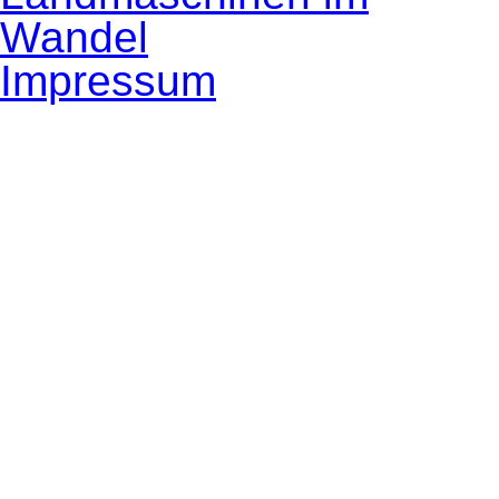
Impressum