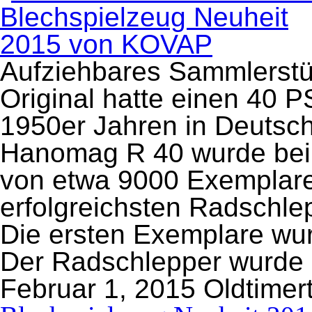
Aufziehbares Sammlerstü
Original hatte einen 40 
1950er Jahren in Deutsch
Hanomag R 40 wurde bei e
von etwa 9000 Exemplare
erfolgreichsten Radschlep
Die ersten Exemplare wur
Der Radschlepper wurde 
Februar 1, 2015
Oldtimer