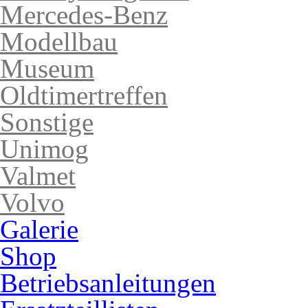
Mercedes-Benz
Modellbau
Museum
Oldtimertreffen
Sonstige
Unimog
Valmet
Volvo
Galerie
Shop
Betriebsanleitungen