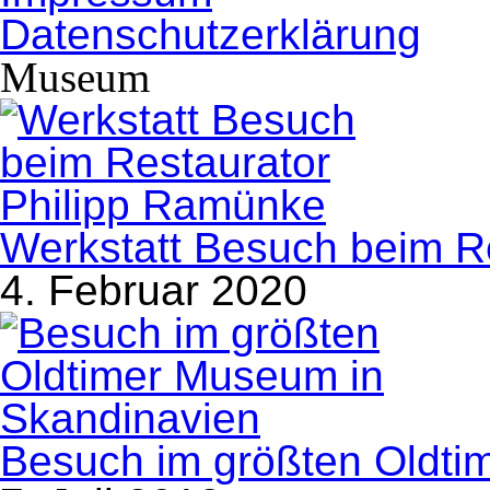
Datenschutzerklärung
Museum
Werkstatt Besuch beim R
4. Februar 2020
Besuch im größten Oldti