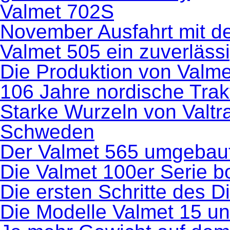
Valmet 702S
November Ausfahrt mit de
Valmet 505 ein zuverlässi
Die Produktion von Valm
106 Jahre nordische Trak
Starke Wurzeln von Valtr
Schweden
Der Valmet 565 umgebau
Die Valmet 100er Serie 
Die ersten Schritte des D
Die Modelle Valmet 15 u