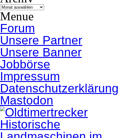
Archiv
Menue
Forum
Unsere Partner
Unsere Banner
Jobbörse
Impressum
Datenschutzerklärung
Mastodon