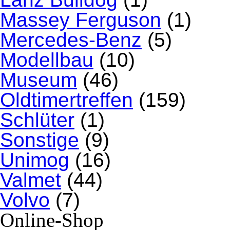
Massey Ferguson
(1)
Mercedes-Benz
(5)
Modellbau
(10)
Museum
(46)
Oldtimertreffen
(159)
Schlüter
(1)
Sonstige
(9)
Unimog
(16)
Valmet
(44)
Volvo
(7)
Online-Shop