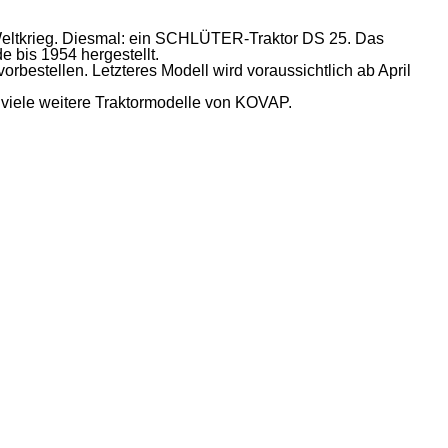
Weltkrieg. Diesmal: ein SCHLÜTER-Traktor DS 25. Das
 bis 1954 hergestellt.
estellen. Letzteres Modell wird voraussichtlich ab April
viele weitere Traktormodelle von KOVAP.