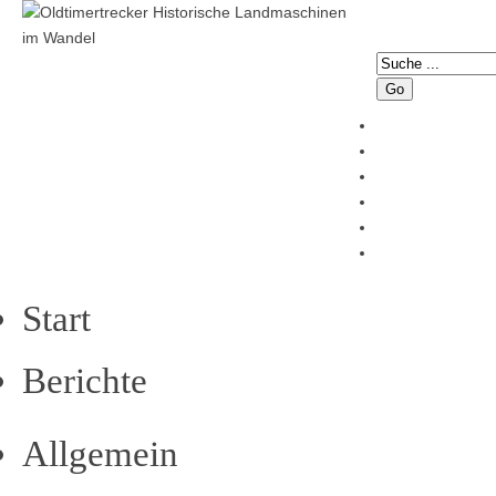
Go
Start
Berichte
Allgemein