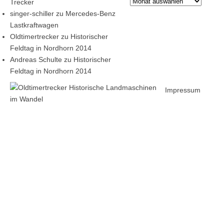
Archiv
Trecker
singer-schiller
zu
Mercedes-Benz
Lastkraftwagen
Oldtimertrecker
zu
Historischer
Feldtag in Nordhorn 2014
Andreas Schulte
zu
Historischer
Feldtag in Nordhorn 2014
Impressum