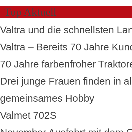
Top Aktuell
Valtra und die schnellsten La
Valtra – Bereits 70 Jahre Kun
70 Jahre farbenfroher Traktor
Drei junge Frauen finden in a
gemeinsames Hobby
Valmet 702S