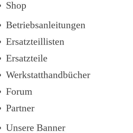
Shop
Betriebsanleitungen
Ersatzteillisten
Ersatzteile
Werkstatthandbücher
Forum
Partner
Unsere Banner