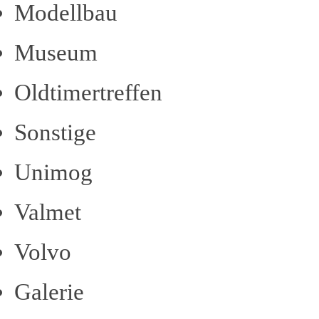
Modellbau
Museum
Oldtimertreffen
Sonstige
Unimog
Valmet
Volvo
Galerie