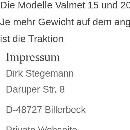
Die Modelle Valmet 15 und 2
Je mehr Gewicht auf dem ange
ist die Traktion
Impressum
Dirk Stegemann
Daruper Str. 8
D-48727 Billerbeck
Private Webseite