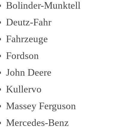
Bolinder-Munktell
Deutz-Fahr
Fahrzeuge
Fordson
John Deere
Kullervo
Massey Ferguson
Mercedes-Benz