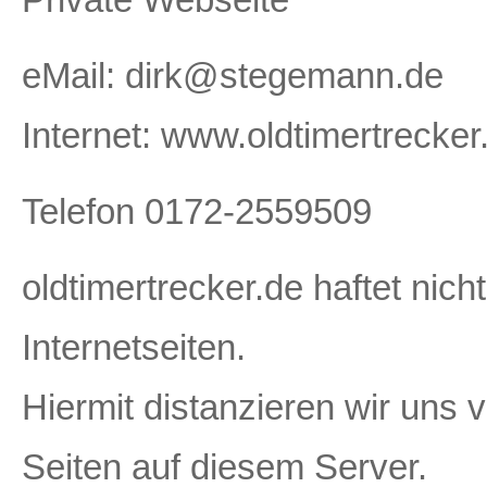
eMail: dirk@stegemann.de
Internet: www.oldtimertrecker
Telefon 0172-2559509
oldtimertrecker.de haftet nicht
Internetseiten.
Hiermit distanzieren wir uns v
Seiten auf diesem Server.