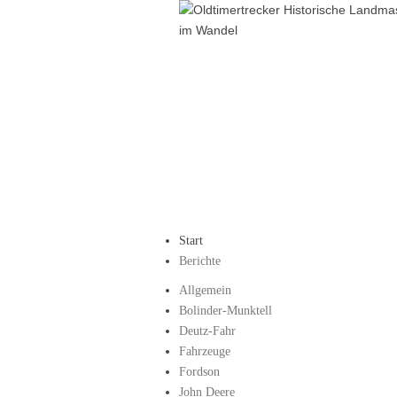
Start
Berichte
Allgemein
Bolinder-Munktell
Deutz-Fahr
Fahrzeuge
Fordson
John Deere