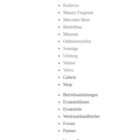
Kullervo
Massey Ferguson
Mercedes-Benz
Modellbau
Museum
Oldtimertreffen
Sonstige
Unimog
Valmet
Volvo
Galerie
Shop
Betriebsanleitungen
Ersatzteillisten
Ersatzteile
Werkstatthandbücher
Forum
Partner