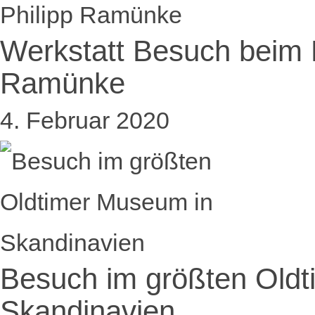
Werkstatt Besuch beim R
Ramünke
4. Februar 2020
Besuch im größten Old
Skandinavien