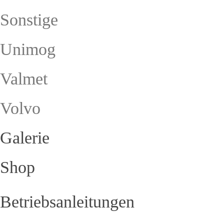
Sonstige
Unimog
Valmet
Volvo
Galerie
Shop
Betriebsanleitungen