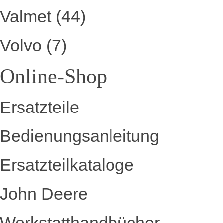
Valmet
(44)
Volvo
(7)
Online-Shop
Ersatzteile
Bedienungsanleitung
Ersatzteilkataloge
John Deere
Werkstatthandbücher