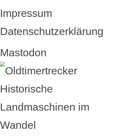
Impressum
Datenschutzerklärung
Mastodon