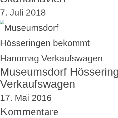
7. Juli 2018
Museumsdorf Hösseri
Verkaufswagen
17. Mai 2016
Kommentare