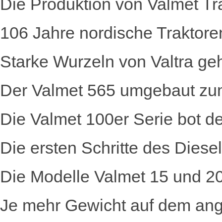
Die Produktion von Valmet T
106 Jahre nordische Traktore
Starke Wurzeln von Valtra g
Der Valmet 565 umgebaut zu
Die Valmet 100er Serie bot
Die ersten Schritte des Diese
Die Modelle Valmet 15 und 2
Je mehr Gewicht auf dem ange