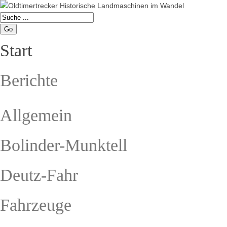
Go
Start
Berichte
Allgemein
Bolinder-Munktell
Deutz-Fahr
Fahrzeuge