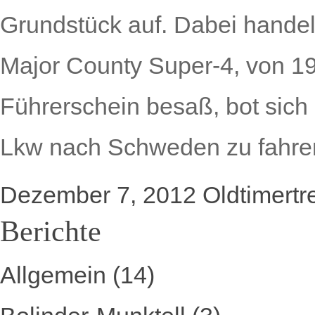
Grundstück auf. Dabei handel
Major County Super-4, von 19
Führerschein besaß, bot sich 
Lkw nach Schweden zu fahre
Dezember 7, 2012
Oldtimertr
Berichte
Allgemein
(14)