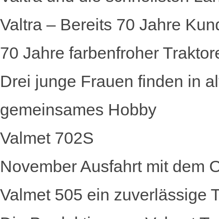
Valtra – Bereits 70 Jahre Kun
70 Jahre farbenfroher Traktor
Drei junge Frauen finden in a
gemeinsames Hobby
Valmet 702S
November Ausfahrt mit dem Ol
Valmet 505 ein zuverlässige Tr