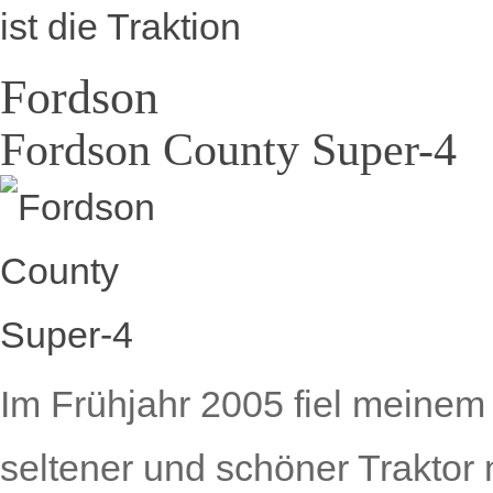
ist die Traktion
Fordson
Fordson County Super-4
Im Frühjahr 2005 fiel meinem
seltener und schöner Traktor