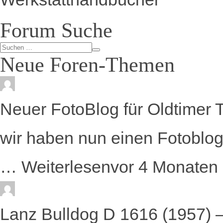
Forum Suche
Neue Foren-Themen
Neuer FotoBlog für Oldtimer 
wir haben nun einen Fotoblog 
…
Weiterlesen
vor 4 Monaten
Lanz Bulldog D 1616 (1957) 