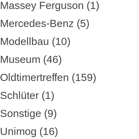
Massey Ferguson
(1)
Mercedes-Benz
(5)
Modellbau
(10)
Museum
(46)
Oldtimertreffen
(159)
Schlüter
(1)
Sonstige
(9)
Unimog
(16)