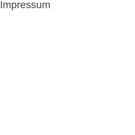
Impressum