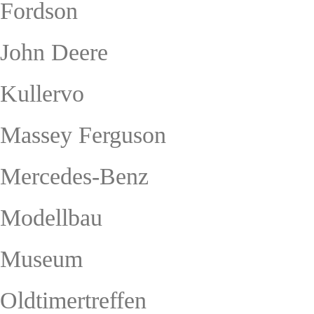
Fordson
John Deere
Kullervo
Massey Ferguson
Mercedes-Benz
Modellbau
Museum
Oldtimertreffen