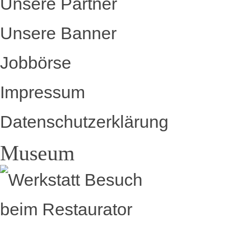
Unsere Partner
Unsere Banner
Jobbörse
Impressum
Datenschutzerklärung
Museum