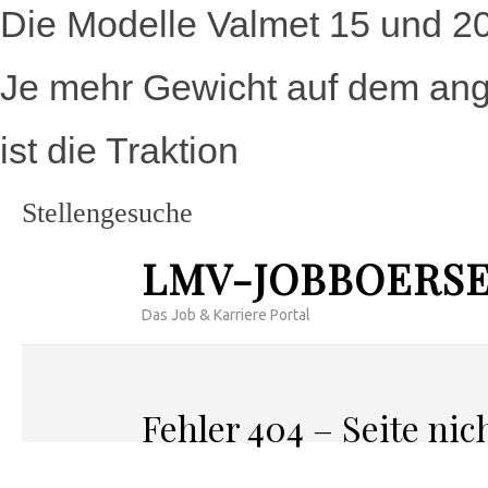
Die Modelle Valmet 15 und 2
Je mehr Gewicht auf dem ange
ist die Traktion
Stellengesuche