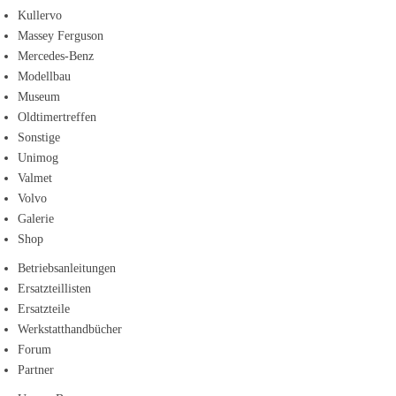
Kullervo
Massey Ferguson
Mercedes-Benz
Modellbau
Museum
Oldtimertreffen
Sonstige
Unimog
Valmet
Volvo
Galerie
Shop
Betriebsanleitungen
Ersatzteillisten
Ersatzteile
Werkstatthandbücher
Forum
Partner