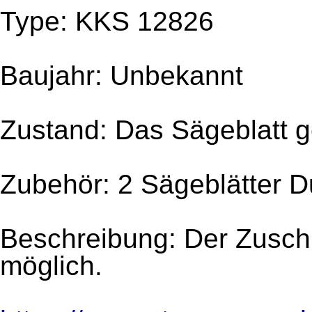
Type: KKS 12826
Baujahr: Unbekannt
Zustand: Das Sägeblatt ge
Zubehör: 2 Sägeblätter
Beschreibung: Der Zuschn
möglich.