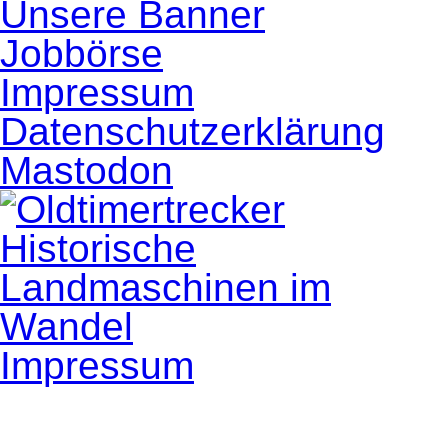
Unsere Banner
Jobbörse
Impressum
Datenschutzerklärung
Mastodon
Impressum