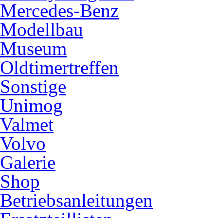
Mercedes-Benz
Modellbau
Museum
Oldtimertreffen
Sonstige
Unimog
Valmet
Volvo
Galerie
Shop
Betriebsanleitungen