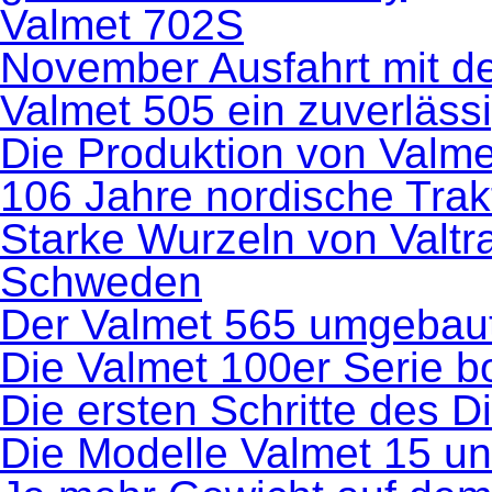
Valmet 702S
November Ausfahrt mit de
Valmet 505 ein zuverlässi
Die Produktion von Valm
106 Jahre nordische Trak
Starke Wurzeln von Valtr
Schweden
Der Valmet 565 umgebau
Die Valmet 100er Serie 
Die ersten Schritte des D
Die Modelle Valmet 15 u