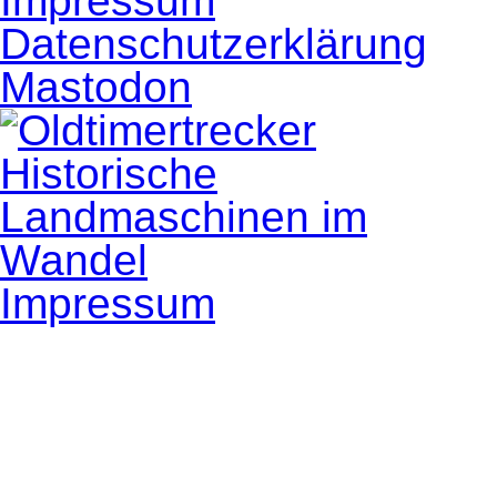
Impressum
Datenschutzerklärung
Mastodon
Impressum