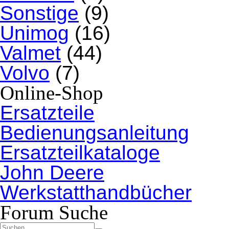
Sonstige
(9)
Unimog
(16)
Valmet
(44)
Volvo
(7)
Online-Shop
Ersatzteile
Bedienungsanleitung
Ersatzteilkataloge
John Deere
Werkstatthandbücher
Forum Suche