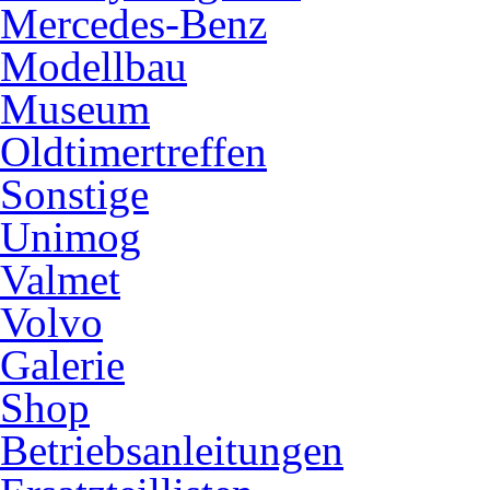
Mercedes-Benz
Modellbau
Museum
Oldtimertreffen
Sonstige
Unimog
Valmet
Volvo
Galerie
Shop
Betriebsanleitungen