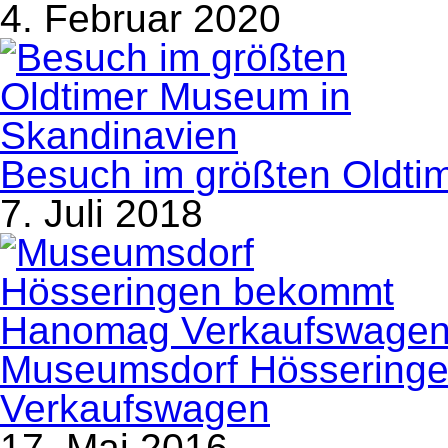
4. Februar 2020
Besuch im größten Oldti
7. Juli 2018
Museumsdorf Hössering
Verkaufswagen
17. Mai 2016