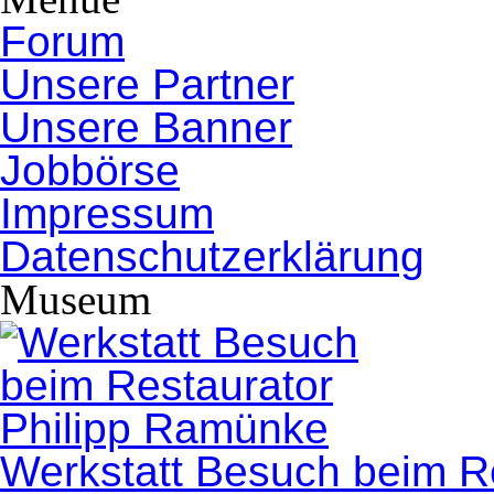
Forum
Unsere Partner
Unsere Banner
Jobbörse
Impressum
Datenschutzerklärung
Museum
Werkstatt Besuch beim R