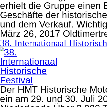
erhielt die Gruppe einen E
Geschäfte der historisch
und dem Verkauf. Wichtig
März 26, 2017
Oldtimertr
38. Internationaal Historisch
Der HMT Historische Moto
ein am 29. und 30. Juli 