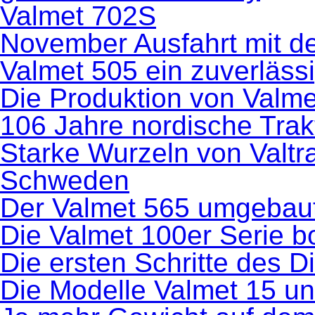
Valmet 702S
November Ausfahrt mit de
Valmet 505 ein zuverlässi
Die Produktion von Valm
106 Jahre nordische Trak
Starke Wurzeln von Valtr
Schweden
Der Valmet 565 umgebau
Die Valmet 100er Serie 
Die ersten Schritte des D
Die Modelle Valmet 15 u