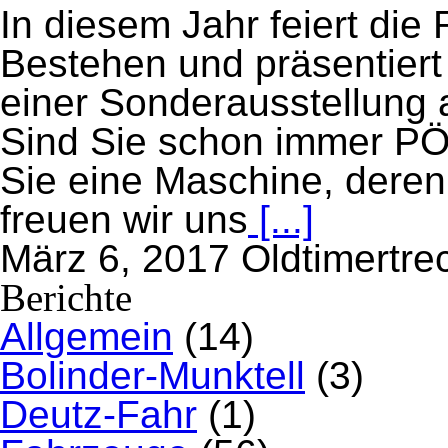
In diesem Jahr feiert die
Bestehen und präsentiert
einer Sonderausstellung
Sind Sie schon immer P
Sie eine Maschine, deren
freuen wir uns
[...]
März 6, 2017
Oldtimertre
Berichte
Allgemein
(14)
Bolinder-Munktell
(3)
Deutz-Fahr
(1)