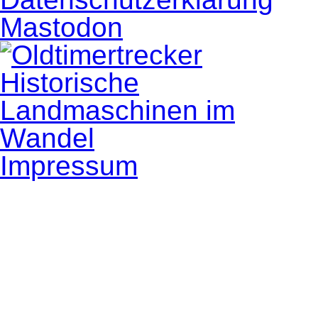
Mastodon
Impressum