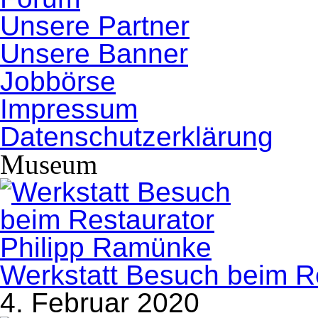
Unsere Partner
Unsere Banner
Jobbörse
Impressum
Datenschutzerklärung
Museum
Werkstatt Besuch beim R
4. Februar 2020