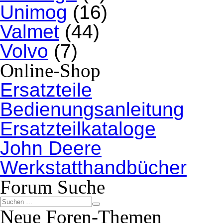
Unimog
(16)
Valmet
(44)
Volvo
(7)
Online-Shop
Ersatzteile
Bedienungsanleitung
Ersatzteilkataloge
John Deere
Werkstatthandbücher
Forum Suche
Neue Foren-Themen