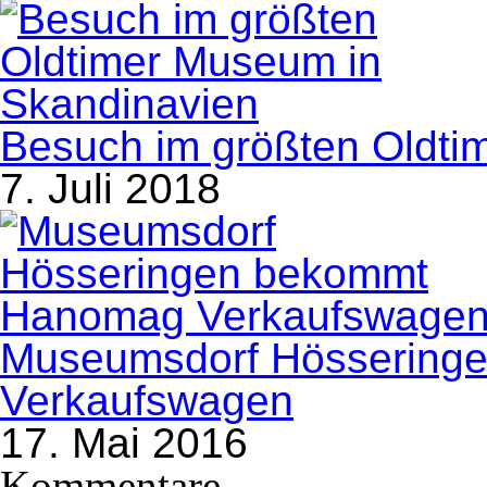
Besuch im größten Oldti
7. Juli 2018
Museumsdorf Hössering
Verkaufswagen
17. Mai 2016
Kommentare