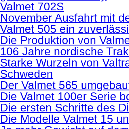
Valmet 702S
November Ausfahrt mit de
Valmet 505 ein zuverlässi
Die Produktion von Valm
106 Jahre nordische Trak
Starke Wurzeln von Valtr
Schweden
Der Valmet 565 umgebau
Die Valmet 100er Serie 
Die ersten Schritte des D
Die Modelle Valmet 15 u