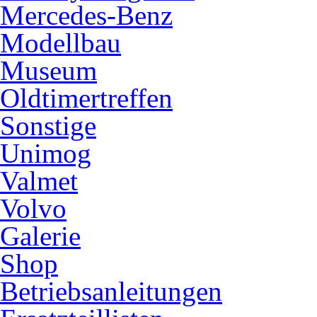
Mercedes-Benz
Modellbau
Museum
Oldtimertreffen
Sonstige
Unimog
Valmet
Volvo
Galerie
Shop
Betriebsanleitungen