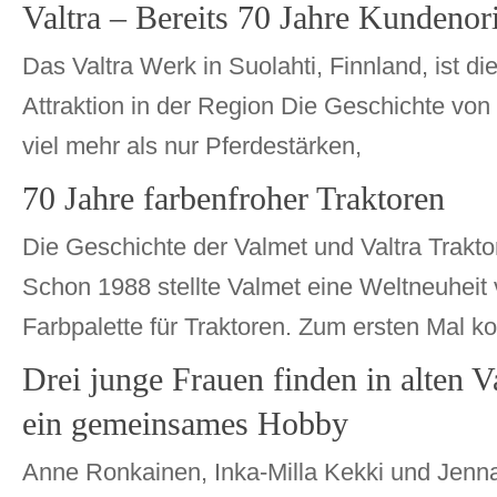
Valtra – Bereits 70 Jahre Kundenor
Das Valtra Werk in Suolahti, Finnland, ist di
Attraktion in der Region Die Geschichte von 
viel mehr als nur Pferdestärken,
70 Jahre farbenfroher Traktoren
Die Geschichte der Valmet und Valtra Traktor
Schon 1988 stellte Valmet eine Weltneuheit 
Farbpalette für Traktoren. Zum ersten Mal 
Drei junge Frauen finden in alten 
ein gemeinsames Hobby
Anne Ronkainen, Inka-Milla Kekki und Jenna