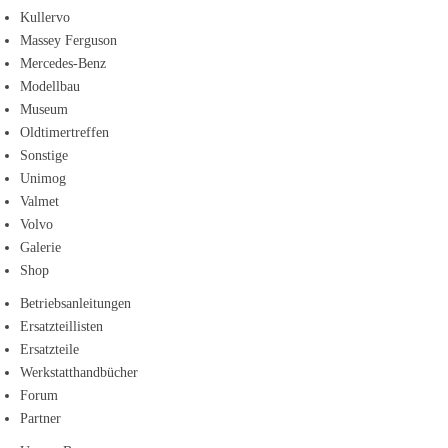
Kullervo
Massey Ferguson
Mercedes-Benz
Modellbau
Museum
Oldtimertreffen
Sonstige
Unimog
Valmet
Volvo
Galerie
Shop
Betriebsanleitungen
Ersatzteillisten
Ersatzteile
Werkstatthandbücher
Forum
Partner