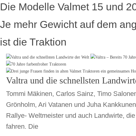
Die Modelle Valmet 15 und 2
Je mehr Gewicht auf dem ange
ist die Traktion
Valtra und die schnellsten Landwirt
Tommi Mäkinen, Carlos Sainz, Timo Salone
Grönholm, Ari Vatanen und Juha Kankkunen 
Rallye- Weltmeister und auch Landwirte, die 
fahren. Die