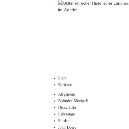
Start
Berichte
Allgemein
Bolinder-Munktell
Deutz-Fahr
Fahrzeuge
Fordson
John Deere