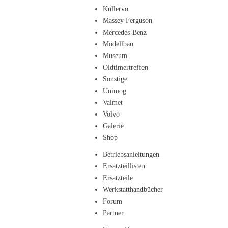
Kullervo
Massey Ferguson
Mercedes-Benz
Modellbau
Museum
Oldtimertreffen
Sonstige
Unimog
Valmet
Volvo
Galerie
Shop
Betriebsanleitungen
Ersatzteillisten
Ersatzteile
Werkstatthandbücher
Forum
Partner