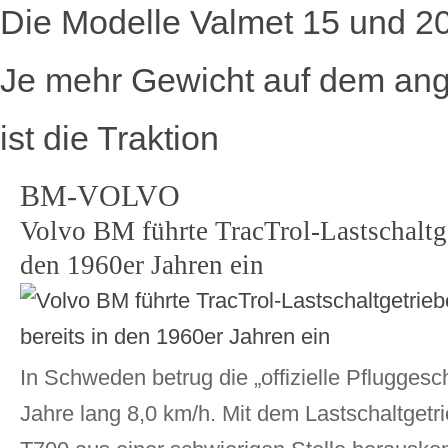
Die Modelle Valmet 15 und 2
Je mehr Gewicht auf dem ange
ist die Traktion
BM-VOLVO
Volvo BM führte TracTrol-Lastschaltge
den 1960er Jahren ein
In Schweden betrug die „offizielle Pfluggesch
Jahre lang 8,0 km/h. Mit dem Lastschaltgetr