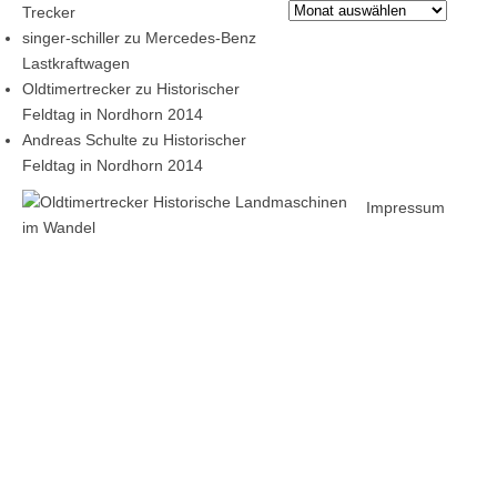
Archiv
Trecker
singer-schiller
zu
Mercedes-Benz
Lastkraftwagen
Oldtimertrecker
zu
Historischer
Feldtag in Nordhorn 2014
Andreas Schulte
zu
Historischer
Feldtag in Nordhorn 2014
Impressum