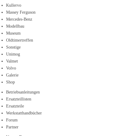
Kullervo
Massey Ferguson
Mercedes-Benz
Modellbau
Museum
Oldtimertreffen
Sonstige
Unimog
Valmet
Volvo
Galerie
Shop
Betriebsanleitungen
Ersatzteillisten
Ersatzteile
Werkstatthandbücher
Forum
Partner