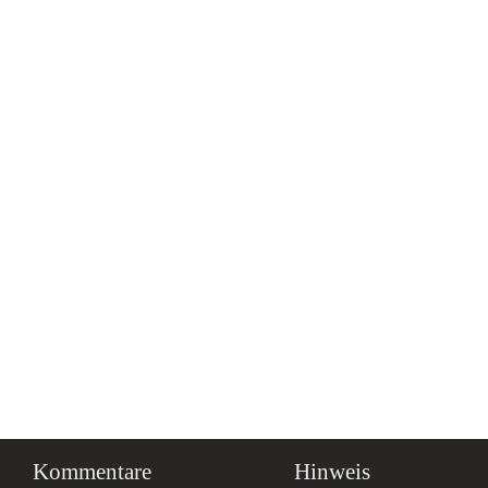
Kommentare
Hinweis