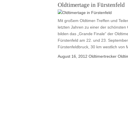
Oldtimertage in Fürstenfeld
Mit großem Oldtimer-Treffen und Teile
letzten Jahren zu einer der schönsten 
bilden das „Grande Finale“ der Oldtime
Fürstenfeld am 22. und 23. September
Fürstenfeldbruck, 30 km westlich von 
August 16, 2012
Oldtimertrecker
Oldti