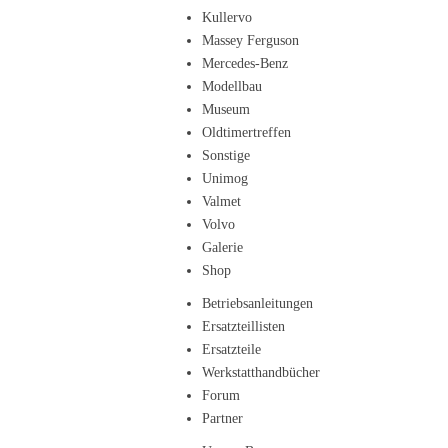
Kullervo
Massey Ferguson
Mercedes-Benz
Modellbau
Museum
Oldtimertreffen
Sonstige
Unimog
Valmet
Volvo
Galerie
Shop
Betriebsanleitungen
Ersatzteillisten
Ersatzteile
Werkstatthandbücher
Forum
Partner