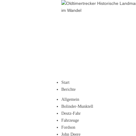
Start
Berichte
Allgemein
Bolinder-Munktell
Deutz-Fahr
Fahrzeuge
Fordson
John Deere