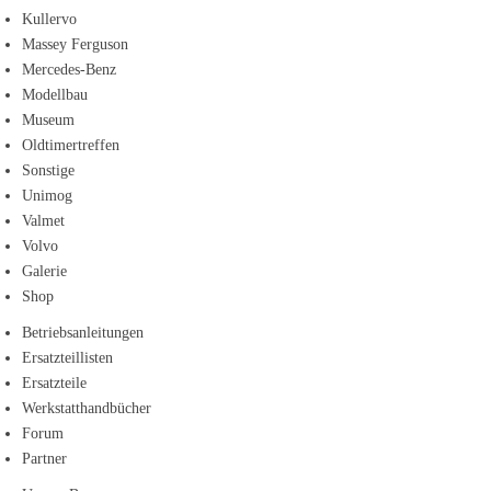
Kullervo
Massey Ferguson
Mercedes-Benz
Modellbau
Museum
Oldtimertreffen
Sonstige
Unimog
Valmet
Volvo
Galerie
Shop
Betriebsanleitungen
Ersatzteillisten
Ersatzteile
Werkstatthandbücher
Forum
Partner