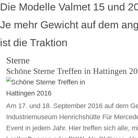
Die Modelle Valmet 15 und 2
Je mehr Gewicht auf dem ange
ist die Traktion
Sterne
Schöne Sterne Treffen in Hattingen 2
Am 17. und 18. September 2016 auf dem G
Industriemuseum Henrichshütte Für Mercede
Event in jedem Jahr. Hier treffen sich alle, 