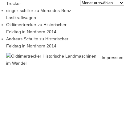
Archiv
Trecker
singer-schiller
zu
Mercedes-Benz
Lastkraftwagen
Oldtimertrecker
zu
Historischer
Feldtag in Nordhorn 2014
Andreas Schulte
zu
Historischer
Feldtag in Nordhorn 2014
Impressum