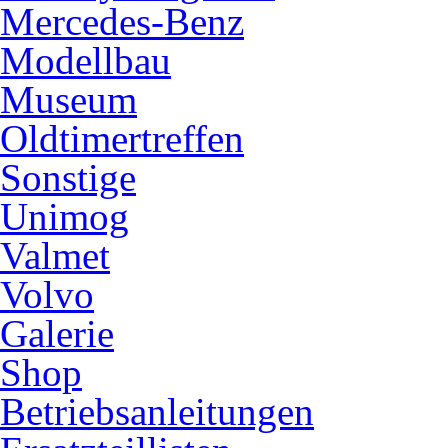
Mercedes-Benz
Modellbau
Museum
Oldtimertreffen
Sonstige
Unimog
Valmet
Volvo
Galerie
Shop
Betriebsanleitungen