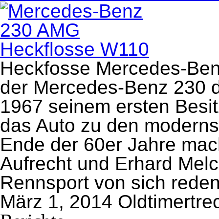
Heckfosse Mercedes-Benz
der Mercedes-Benz 230 d
1967 seinem ersten Besit
das Auto zu den modernst
Ende der 60er Jahre mac
Aufrecht und Erhard Melc
Rennsport von sich reden
März 1, 2014
Oldtimertre