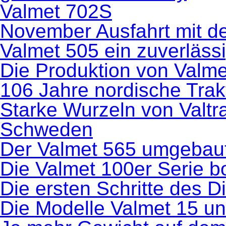
Valmet 702S
November Ausfahrt mit de
Valmet 505 ein zuverlässi
Die Produktion von Valm
106 Jahre nordische Trak
Starke Wurzeln von Valtr
Schweden
Der Valmet 565 umgebau
Die Valmet 100er Serie 
Die ersten Schritte des D
Die Modelle Valmet 15 u