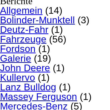
Berichte
Allgemein
(14)
Bolinder-Munktell
(3)
Deutz-Fahr
(1)
Fahrzeuge
(56)
Fordson
(1)
Galerie
(19)
John Deere
(1)
Kullervo
(1)
Lanz Bulldog
(1)
Massey Ferguson
(1)
Mercedes-Benz
(5)