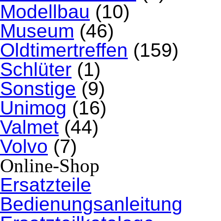
Modellbau
(10)
Museum
(46)
Oldtimertreffen
(159)
Schlüter
(1)
Sonstige
(9)
Unimog
(16)
Valmet
(44)
Volvo
(7)
Online-Shop
Ersatzteile
Bedienungsanleitung