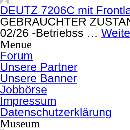
DEUTZ 7206C mit Frontla
GEBRAUCHTER ZUSTAND/ 
02/26 -Betriebss …
Weite
Menue
Forum
Unsere Partner
Unsere Banner
Jobbörse
Impressum
Datenschutzerklärung
Museum