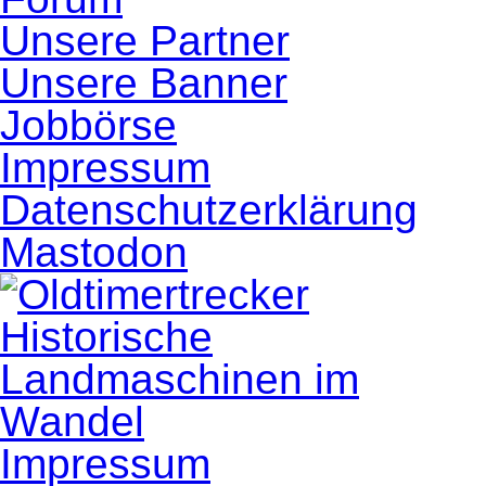
Unsere Partner
Unsere Banner
Jobbörse
Impressum
Datenschutzerklärung
Mastodon
Impressum