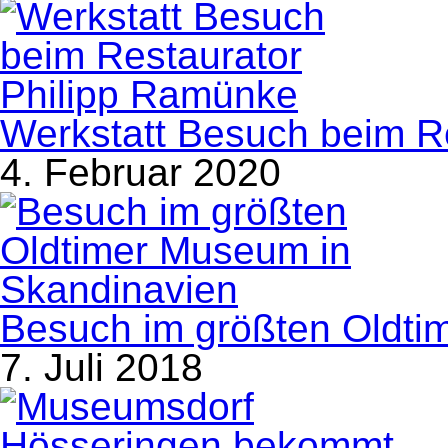
Werkstatt Besuch beim R
4. Februar 2020
Besuch im größten Oldti
7. Juli 2018