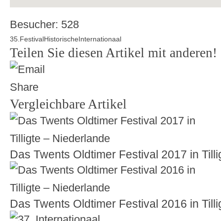
Besucher:
528
35.
Festival
Historische
Internationaal
Teilen Sie diesen Artikel mit anderen!
Vergleichbare Artikel
Das Twents Oldtimer Festival 2017 in Till
Das Twents Oldtimer Festival 2016 in Till