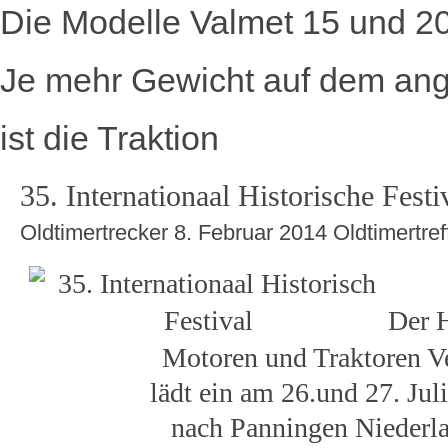
Die Modelle Valmet 15 und 2
Je mehr Gewicht auf dem ange
ist die Traktion
35. Internationaal Historische Festi
Oldtimertrecker
8. Februar 2014
Oldtimertref
Der 
Motoren und Traktoren V
lädt ein am 26.und 27. Jul
nach Panningen Niederl