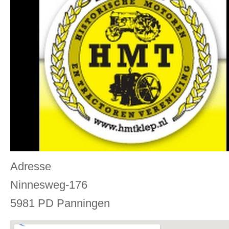
Adresse
Ninnesweg-176
5981 PD Panningen