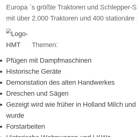
Europa `s größte Traktoren und Schlepper-
mit über 2.000 Traktoren und 400 stationäre
Themen:
Pfügen mit Dampfmaschinen
Historische Geräte
Demonstation des alten Handwerkes
Dreschen und Sägen
Gezeigt wird wie früher in Holland Milch u
wurde
Forstarbeiten