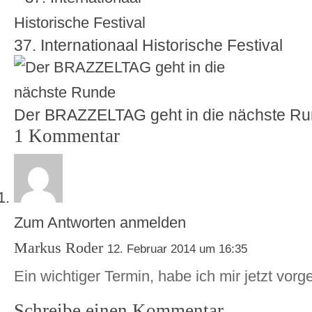
37. Internationaal Historische Festival
Der BRAZZELTAG geht in die nächste R
1 Kommentar
Zum Antworten anmelden
Markus Roder
12. Februar 2014 um 16:35
Ein wichtiger Termin, habe ich mir jetzt vo
Schreibe einen Kommentar