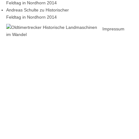
Feldtag in Nordhorn 2014
Andreas Schulte
zu
Historischer
Feldtag in Nordhorn 2014
Impressum