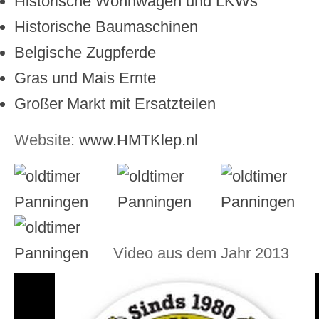
Historische Wohnwagen und LKWs
Historische Baumaschinen
Belgische Zugpferde
Gras und Mais Ernte
Großer Markt mit Ersatzteilen
Website:
www.HMTKlep.nl
Video aus dem Jahr 2013