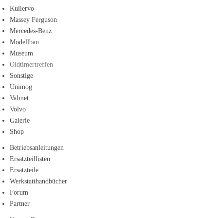
Kullervo
Massey Ferguson
Mercedes-Benz
Modellbau
Museum
Oldtimertreffen
Sonstige
Unimog
Valmet
Volvo
Galerie
Shop
Betriebsanleitungen
Ersatzteillisten
Ersatzteile
Werkstatthandbücher
Forum
Partner