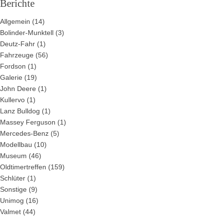
Berichte
Allgemein
(14)
Bolinder-Munktell
(3)
Deutz-Fahr
(1)
Fahrzeuge
(56)
Fordson
(1)
Galerie
(19)
John Deere
(1)
Kullervo
(1)
Lanz Bulldog
(1)
Massey Ferguson
(1)
Mercedes-Benz
(5)
Modellbau
(10)
Museum
(46)
Oldtimertreffen
(159)
Schlüter
(1)
Sonstige
(9)
Unimog
(16)
Valmet
(44)