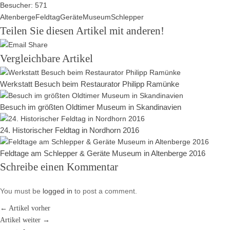
Besucher:
571
Altenberge
Feldtag
Geräte
Museum
Schlepper
Teilen Sie diesen Artikel mit anderen!
Vergleichbare Artikel
Werkstatt Besuch beim Restaurator Philipp Ramünke
Besuch im größten Oldtimer Museum in Skandinavien
24. Historischer Feldtag in Nordhorn 2016
Feldtage am Schlepper & Geräte Museum in Altenberge 2016
Schreibe einen Kommentar
You must be
logged in
to post a comment.
← Artikel vorher
Artikel weiter →