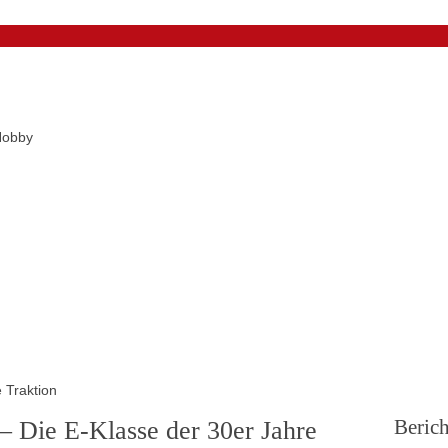
Hobby
 Traktion
Berich
 Die E-Klasse der 30er Jahre