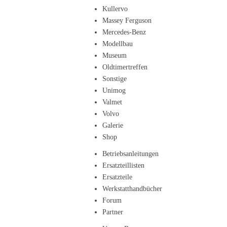
Kullervo
Massey Ferguson
Mercedes-Benz
Modellbau
Museum
Oldtimertreffen
Sonstige
Unimog
Valmet
Volvo
Galerie
Shop
Betriebsanleitungen
Ersatzteillisten
Ersatzteile
Werkstatthandbücher
Forum
Partner