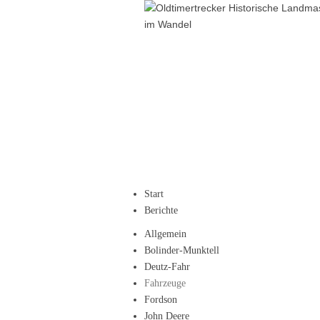
Start
Berichte
Allgemein
Bolinder-Munktell
Deutz-Fahr
Fahrzeuge
Fordson
John Deere