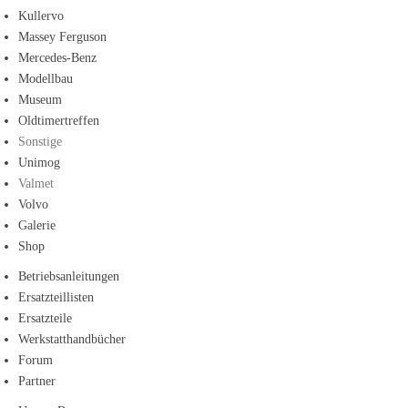
Kullervo
Massey Ferguson
Mercedes-Benz
Modellbau
Museum
Oldtimertreffen
Sonstige
Unimog
Valmet
Volvo
Galerie
Shop
Betriebsanleitungen
Ersatzteillisten
Ersatzteile
Werkstatthandbücher
Forum
Partner