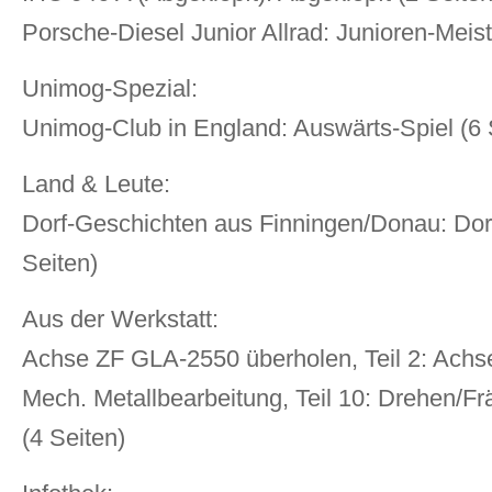
Porsche-Diesel Junior Allrad: Junioren-Meist
Unimog-Spezial:
Unimog-Club in England: Auswärts-Spiel (6 
Land & Leute:
Dorf-Geschichten aus Finningen/Donau: Dor
Seiten)
Aus der Werkstatt:
Achse ZF GLA-2550 überholen, Teil 2: Achs
Mech. Metallbearbeitung, Teil 10: Drehen/
(4 Seiten)