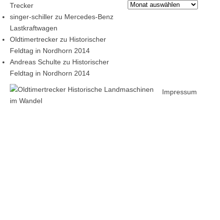
Archiv
Trecker
singer-schiller
zu
Mercedes-Benz
Lastkraftwagen
Oldtimertrecker
zu
Historischer
Feldtag in Nordhorn 2014
Andreas Schulte
zu
Historischer
Feldtag in Nordhorn 2014
Impressum