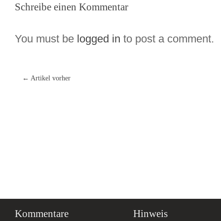
Schreibe einen Kommentar
You must be
logged in
to post a comment.
← Artikel vorher
Kommentare
Hinweis