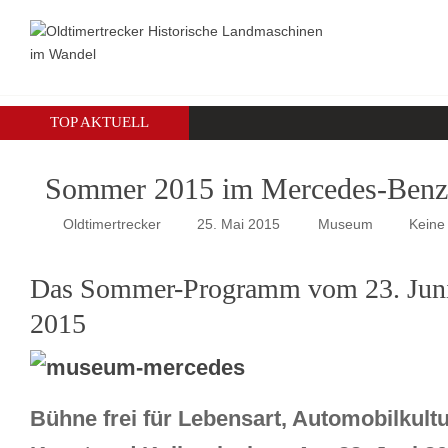
TOP AKTUELL
Sommer 2015 im Mercedes-Ben
Oldtimertrecker
25. Mai 2015
Museum
Keine
Das Sommer-Programm vom 23. Juni 
2015
Bühne frei für Lebensart, Automobilkultu