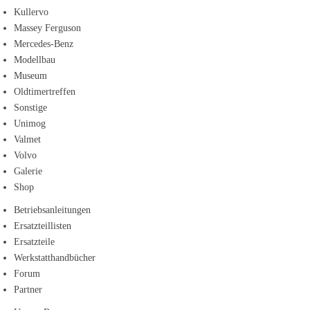
Kullervo
Massey Ferguson
Mercedes-Benz
Modellbau
Museum
Oldtimertreffen
Sonstige
Unimog
Valmet
Volvo
Galerie
Shop
Betriebsanleitungen
Ersatzteillisten
Ersatzteile
Werkstatthandbücher
Forum
Partner