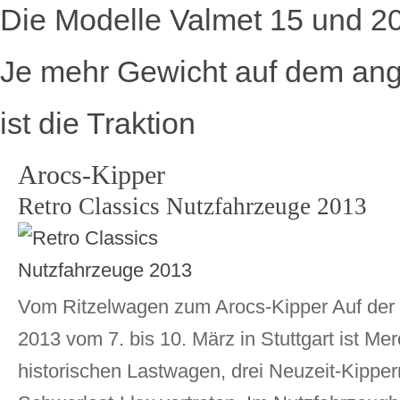
Die Modelle Valmet 15 und 2
Je mehr Gewicht auf dem ange
ist die Traktion
Arocs-Kipper
Retro Classics Nutzfahrzeuge 2013
Vom Ritzelwagen zum Arocs-Kipper Auf der 
2013 vom 7. bis 10. März in Stuttgart ist M
historischen Lastwagen, drei Neuzeit-Kippe