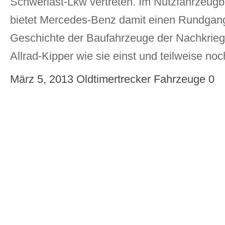
Schwerlast-Lkw vertreten. Im Nutzfahrzeugbe
bietet Mercedes-Benz damit einen Rundgang
Geschichte der Baufahrzeuge der Nachkrieg
Allrad-Kipper wie sie einst und teilweise noc
März 5, 2013
Oldtimertrecker
Fahrzeuge
0