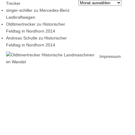
Archiv
Trecker
singer-schiller
zu
Mercedes-Benz
Lastkraftwagen
Oldtimertrecker
zu
Historischer
Feldtag in Nordhorn 2014
Andreas Schulte
zu
Historischer
Feldtag in Nordhorn 2014
Impressum