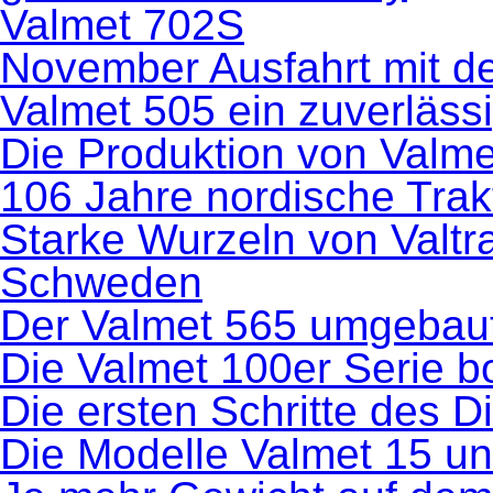
Valmet 702S
November Ausfahrt mit de
Valmet 505 ein zuverlässi
Die Produktion von Valm
106 Jahre nordische Trak
Starke Wurzeln von Valtr
Schweden
Der Valmet 565 umgebau
Die Valmet 100er Serie 
Die ersten Schritte des D
Die Modelle Valmet 15 u