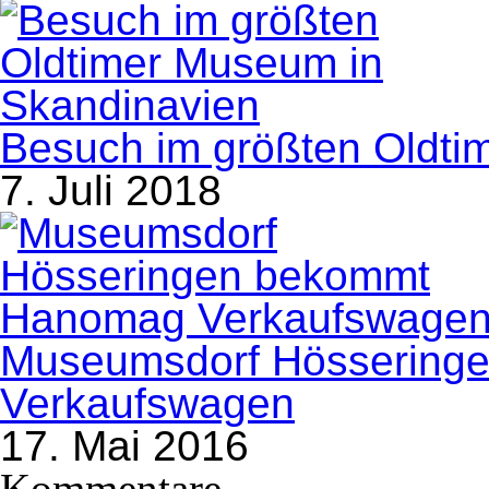
Besuch im größten Oldti
7. Juli 2018
Museumsdorf Hössering
Verkaufswagen
17. Mai 2016
Kommentare