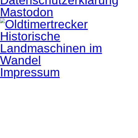
Datenschutzerklärung
Mastodon
Impressum