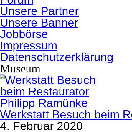
Unsere Partner
Unsere Banner
Jobbörse
Impressum
Datenschutzerklärung
Museum
Werkstatt Besuch beim R
4. Februar 2020