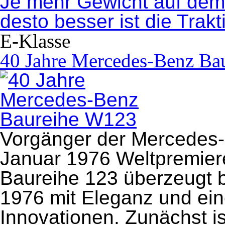
Je mehr Gewicht auf dem 
desto besser ist die Trakt
E-Klasse
40 Jahre Mercedes-Benz Ba
Vorgänger der Mercedes-B
Januar 1976 Weltpremie
Baureihe 123 überzeugt be
1976 mit Eleganz und ein
Innovationen. Zunächst is