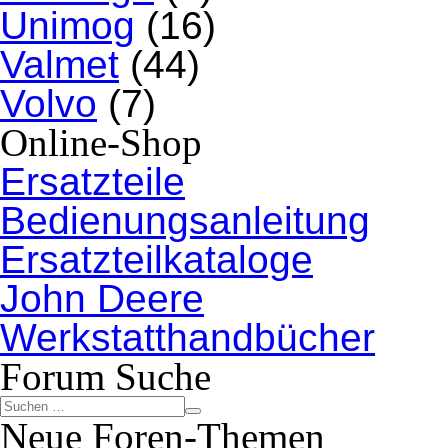
Unimog
(16)
Valmet
(44)
Volvo
(7)
Online-Shop
Ersatzteile
Bedienungsanleitung
Ersatzteilkataloge
John Deere
Werkstatthandbücher
Forum Suche
Neue Foren-Themen