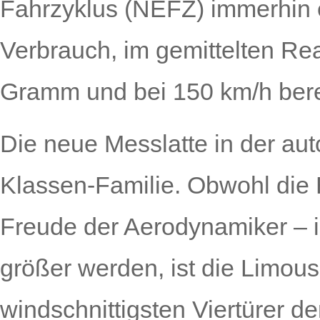
Fahrzyklus (NEFZ) immerhin
Verbrauch, im gemittelten Re
Gramm und bei 150 km/h bere
Die neue Messlatte in der aut
Klassen-Familie. Obwohl die B
Freude der Aerodynamiker – i
größer werden, ist die Limous
windschnittigsten Viertürer d