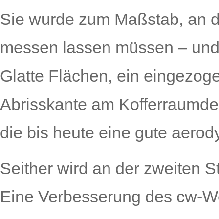
Sie wurde zum Maßstab, an d
messen lassen müssen – und d
Glatte Flächen, ein eingezog
Abrisskante am Kofferraumde
die bis heute eine gute aero
Seither wird an der zweiten S
Eine Verbesserung des cw-We