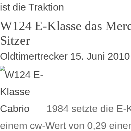
ist die Traktion
W124 E-Klasse das Merc
Sitzer
Oldtimertrecker
15. Juni 201
1984 setzte die E-
einem cw-Wert von 0,29 ein