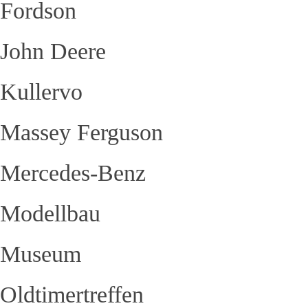
Fordson
John Deere
Kullervo
Massey Ferguson
Mercedes-Benz
Modellbau
Museum
Oldtimertreffen