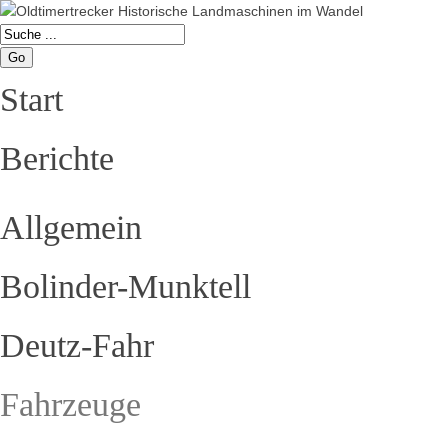
Go
Start
Berichte
Allgemein
Bolinder-Munktell
Deutz-Fahr
Fahrzeuge