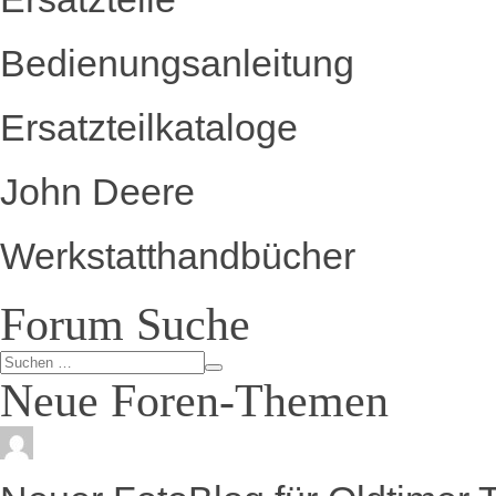
Bedienungsanleitung
Ersatzteilkataloge
John Deere
Werkstatthandbücher
Forum Suche
Neue Foren-Themen