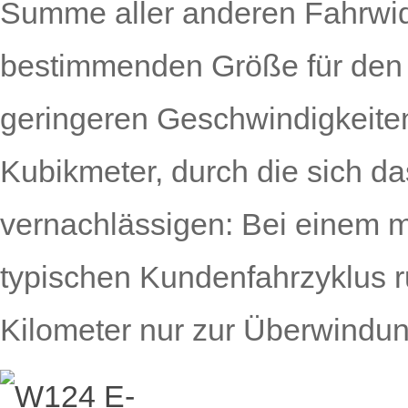
Summe aller anderen Fahrwid
bestimmenden Größe für den 
geringeren Geschwindigkeiten 
Kubikmeter, durch die sich da
vernachlässigen: Bei einem 
typischen Kundenfahrzyklus ru
Kilometer nur zur Überwindun