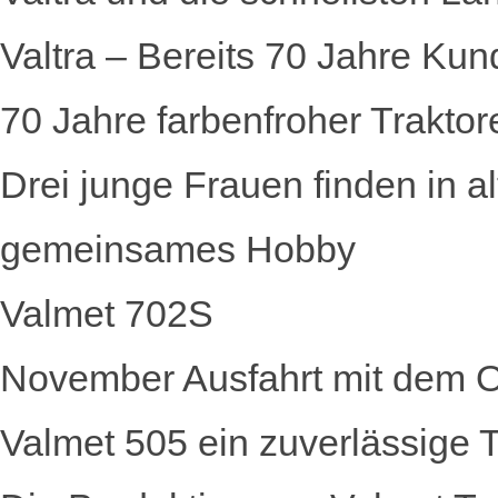
Valtra – Bereits 70 Jahre Kun
70 Jahre farbenfroher Traktor
Drei junge Frauen finden in a
gemeinsames Hobby
Valmet 702S
November Ausfahrt mit dem Ol
Valmet 505 ein zuverlässige Tr