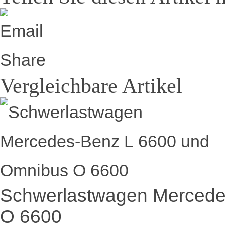
Vergleichbare Artikel
Schwerlastwagen Mercede
O 6600