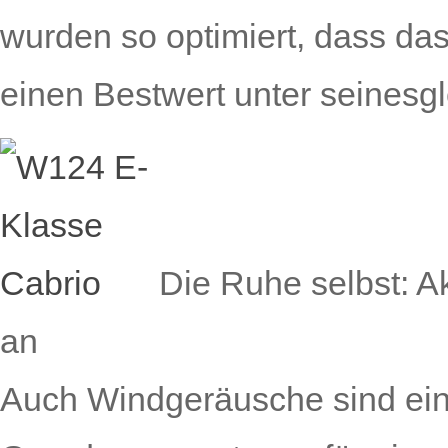
wurden so optimiert, dass das
einen Bestwert unter seinesgl
Die Ruhe selbst: A
an
Auch Windgeräusche sind ein