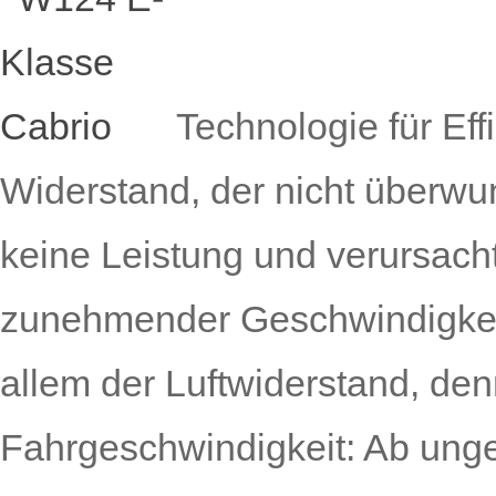
Technologie für Eff
Widerstand, der nicht überw
keine Leistung und verursach
zunehmender Geschwindigkeit 
allem der Luftwiderstand, denn
Fahrgeschwindigkeit: Ab ungef