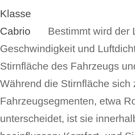
Bestimmt wird der 
Geschwindigkeit und Luftdich
Stirnfläche des Fahrzeugs un
Während die Stirnfläche sich
Fahrzeugsegmenten, etwa Roa
unterscheidet, ist sie innerh