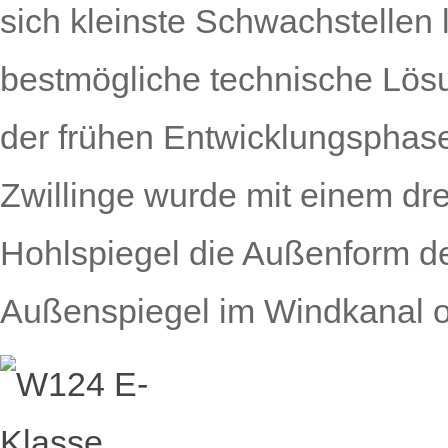
sich kleinste Schwachstellen 
bestmögliche technische Lösu
der frühen Entwicklungsphase
Zwillinge wurde mit einem dr
Hohlspiegel die Außenform de
Außenspiegel im Windkanal op