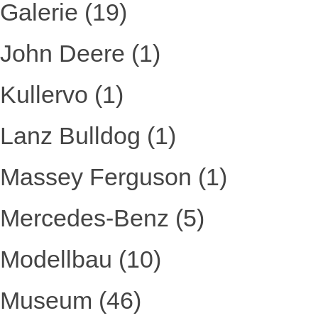
Galerie
(19)
John Deere
(1)
Kullervo
(1)
Lanz Bulldog
(1)
Massey Ferguson
(1)
Mercedes-Benz
(5)
Modellbau
(10)
Museum
(46)