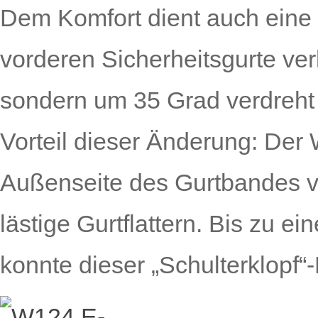
Dem Komfort dient auch eine 
vorderen Sicherheitsgurte verl
sondern um 35 Grad verdreht 
Vorteil dieser Änderung: Der
Außenseite des Gurtbandes v
lästige Gurtflattern. Bis zu 
konnte dieser „Schulter­klopf“