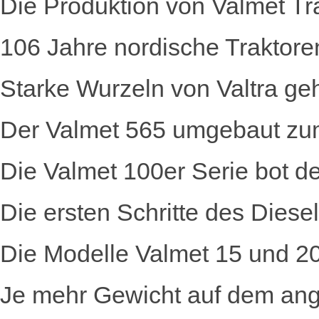
Die Produktion von Valmet T
106 Jahre nordische Traktore
Starke Wurzeln von Valtra g
Der Valmet 565 umgebaut zu
Die Valmet 100er Serie bot
Die ersten Schritte des Diese
Die Modelle Valmet 15 und 2
Je mehr Gewicht auf dem ange