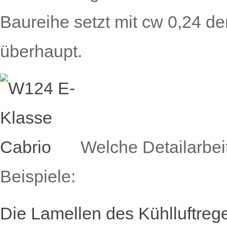
Baureihe setzt mit cw 0,24 d
überhaupt.
Welche Detailarbeit
Beispiele:
Die Lamellen des Kühlluftreg