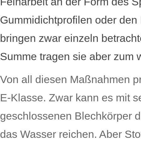
Feinarbeit an der Form des S
Gummidichtprofilen oder den 
bringen zwar einzeln betracht
Summe tragen sie aber zum we
Von all diesen Maßnahmen pro
E-Klasse. Zwar kann es mit 
geschlossenen Blechkörper 
das Wasser reichen. Aber Sto