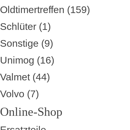
Oldtimertreffen
(159)
Schlüter
(1)
Sonstige
(9)
Unimog
(16)
Valmet
(44)
Volvo
(7)
Online-Shop
Ersatzteile