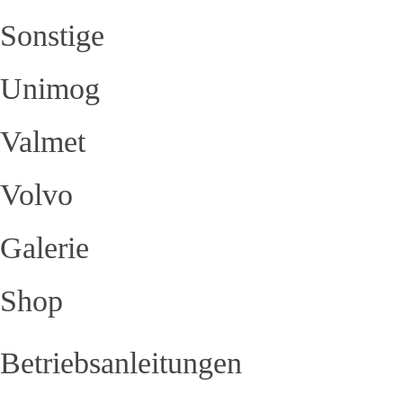
Sonstige
Unimog
Valmet
Volvo
Galerie
Shop
Betriebsanleitungen