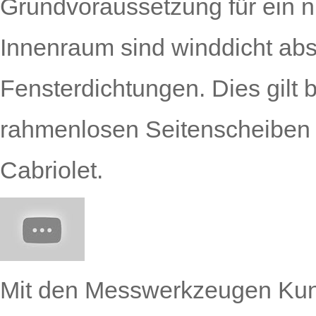
Grundvoraussetzung für ein 
Innenraum sind winddicht ab
Fensterdichtungen. Dies gilt 
rahmenlosen Seitenscheiben
Cabriolet.
Mit den Messwerkzeugen Kuns