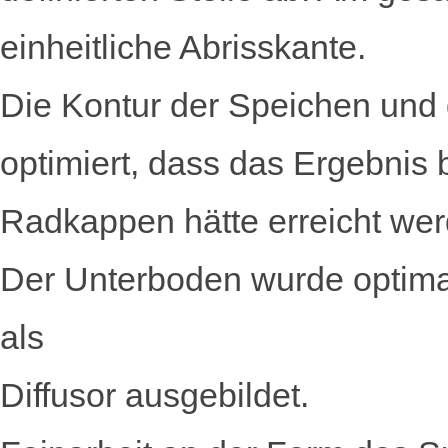
einheitliche Abrisskante.
Die Kontur der Speichen und 
optimiert, dass das Ergebnis b
Radkappen hätte erreicht we
Der Unterboden wurde optimal 
als
Diffusor ausgebildet.