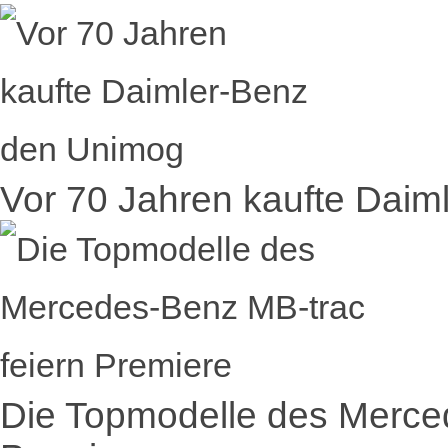
Vor 70 Jahren kaufte Dai
Die Topmodelle des Merce