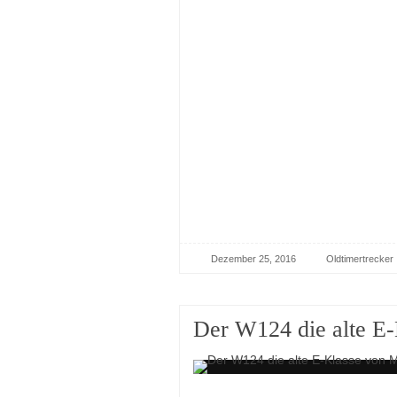
Dezember 25, 2016
Oldtimertrecker
Der W124 die alte E