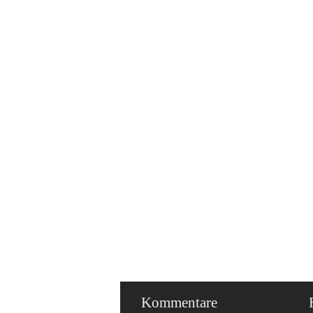
Kommentare