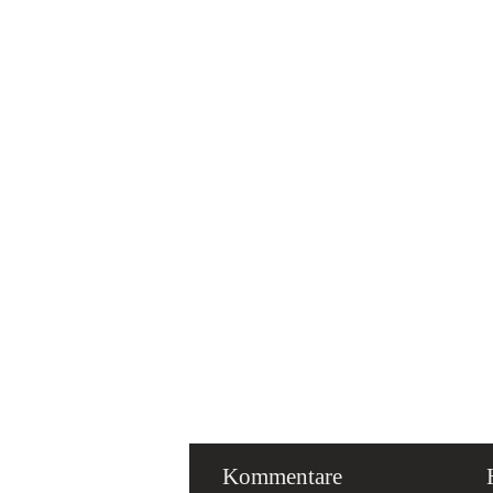
Kommentare