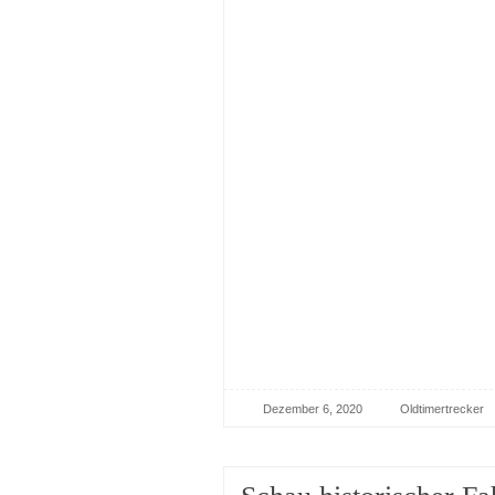
Dezember 6, 2020
Oldtimertrecker