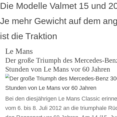
Die Modelle Valmet 15 und 2
Je mehr Gewicht auf dem ange
ist die Traktion
Le Mans
Der große Triumph des Mercedes-Ben
Stunden von Le Mans vor 60 Jahren
Bei den diesjährigen Le Mans Classic erinn
vom 6. bis 8. Juli 2012 an die triumphale Rü