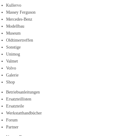
Kullervo
Massey Ferguson
Mercedes-Benz
Modellbau
Museum
Oldtimertreffen
Sonstige
Unimog
Valmet
Volvo
Galerie
Shop
Betriebsanleitungen
Ersatzteillisten
Ersatzteile
Werkstatthandbücher
Forum
Partner