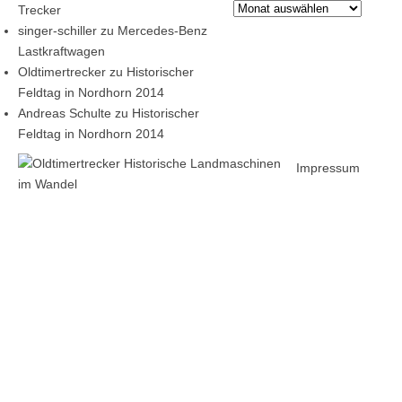
Archiv
Trecker
singer-schiller
zu
Mercedes-Benz
Lastkraftwagen
Oldtimertrecker
zu
Historischer
Feldtag in Nordhorn 2014
Andreas Schulte
zu
Historischer
Feldtag in Nordhorn 2014
Impressum