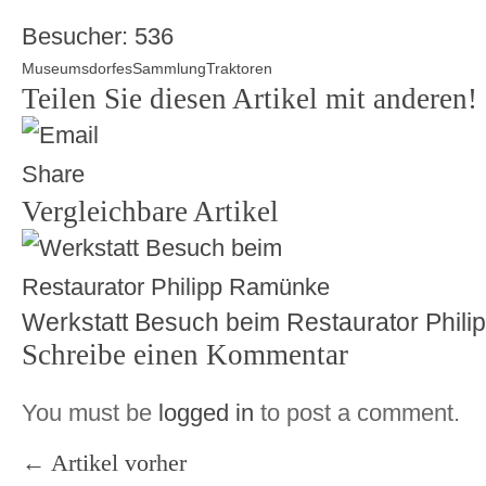
Besucher:
536
Museumsdorfes
Sammlung
Traktoren
Teilen Sie diesen Artikel mit anderen!
Vergleichbare Artikel
Werkstatt Besuch beim Restaurator Phil
Schreibe einen Kommentar
You must be
logged in
to post a comment.
← Artikel vorher