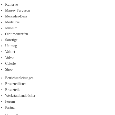
Kullervo
Massey Ferguson
Mercedes-Benz
Modellbau
Museum
Oldtimertreffen
Sonstige
Unimog
Valmet
Volvo
Galerie
Shop
Betriebsanleitungen
Ersatzteillisten
Ersatzteile
Werkstatthandbücher
Forum
Partner