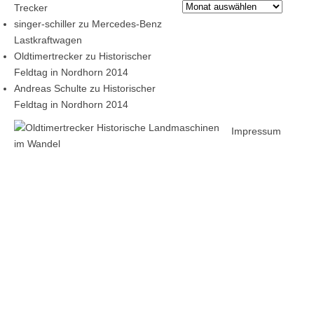
Archiv
Trecker
singer-schiller
zu
Mercedes-Benz
Lastkraftwagen
Oldtimertrecker
zu
Historischer
Feldtag in Nordhorn 2014
Andreas Schulte
zu
Historischer
Feldtag in Nordhorn 2014
Impressum