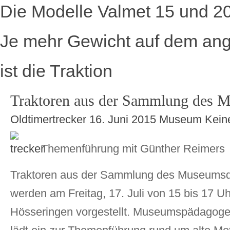
Die Modelle Valmet 15 und 2
Je mehr Gewicht auf dem ange
ist die Traktion
Traktoren aus der Sammlung des 
Oldtimertrecker
16. Juni 2015
Museum
Kein
Themenführung mit Günther Reimers
Traktoren aus der Sammlung des Museumsd
werden am Freitag, 17. Juli von 15 bis 17 
Hösseringen vorgestellt. Museumspädagog