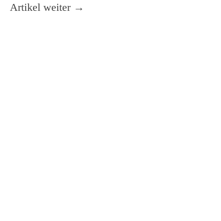
Artikel weiter →