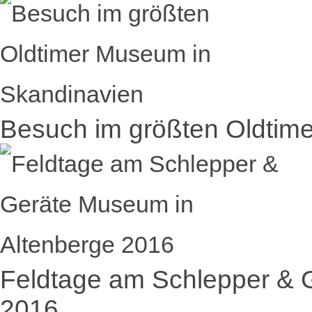
Besuch im größten Oldtim
Feldtage am Schlepper & 
2016