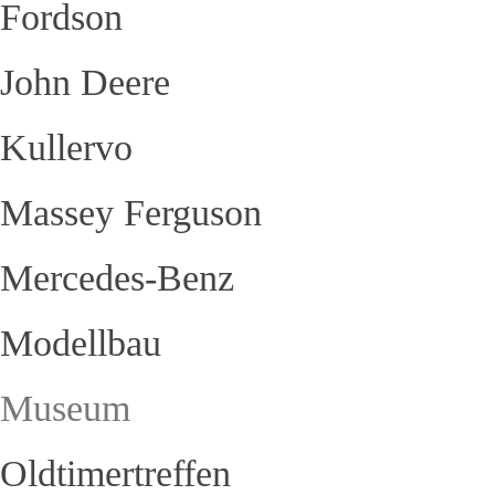
Fordson
John Deere
Kullervo
Massey Ferguson
Mercedes-Benz
Modellbau
Museum
Oldtimertreffen