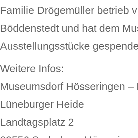
Familie Drögemüller betrieb v
Böddenstedt und hat dem Mu
Ausstellungsstücke gespende
Weitere Infos:
Museumsdorf Hösseringen – 
Lüneburger Heide
Landtagsplatz 2