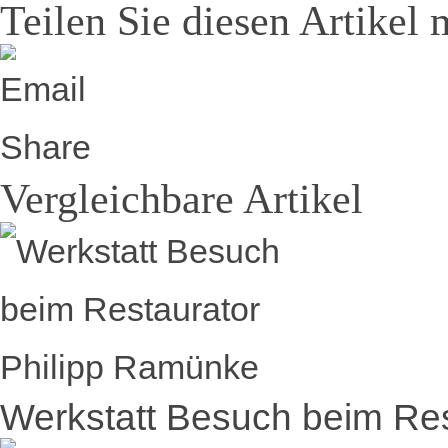
Teilen Sie diesen Artikel 
Vergleichbare Artikel
Werkstatt Besuch beim Re