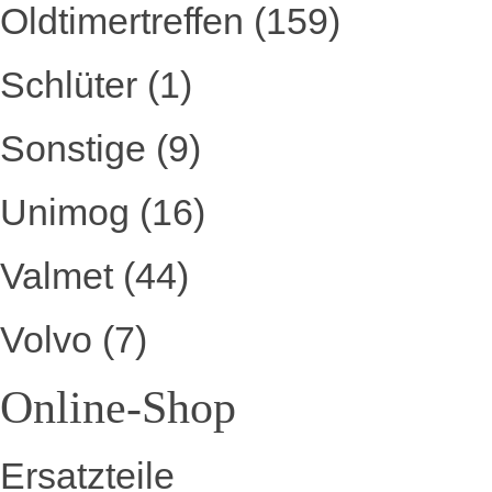
Oldtimertreffen
(159)
Schlüter
(1)
Sonstige
(9)
Unimog
(16)
Valmet
(44)
Volvo
(7)
Online-Shop
Ersatzteile