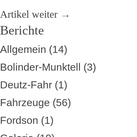
Artikel weiter →
Berichte
Allgemein
(14)
Bolinder-Munktell
(3)
Deutz-Fahr
(1)
Fahrzeuge
(56)
Fordson
(1)