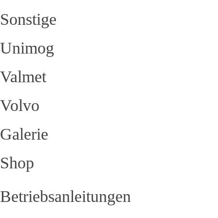
Sonstige
Unimog
Valmet
Volvo
Galerie
Shop
Betriebsanleitungen