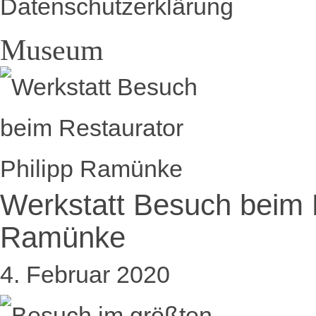
Datenschutzerklärung
Museum
Werkstatt Besuch beim R
Ramünke
4. Februar 2020