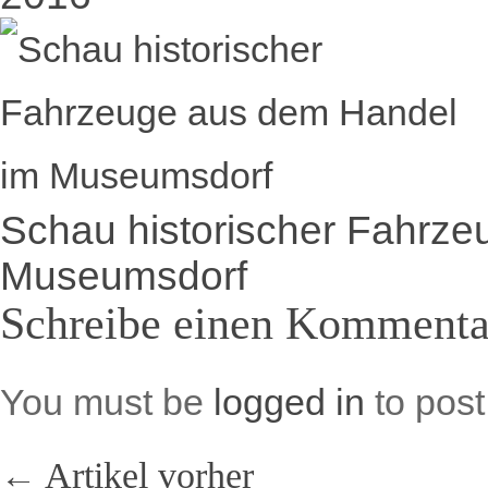
Schau historischer Fahrz
Museumsdorf
Schreibe einen Kommenta
You must be
logged in
to pos
← Artikel vorher