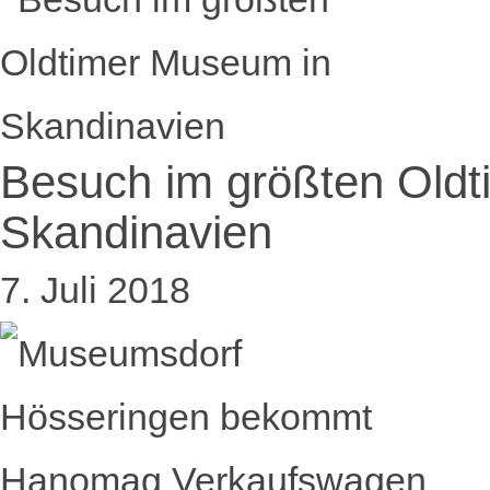
Besuch im größten Old
Skandinavien
7. Juli 2018