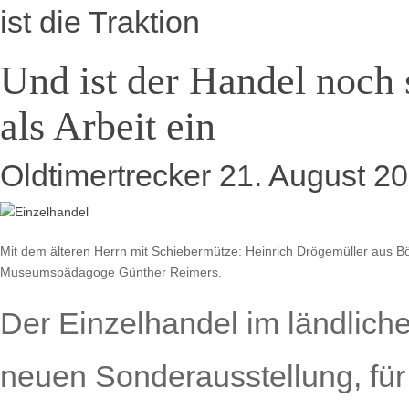
ist die Traktion
Und ist der Handel noch 
als Arbeit ein
Oldtimertrecker
21. August 2
Mit dem älteren Herrn mit Schiebermütze: Heinrich Drögemüller aus Bö
Museumspädagoge Günther Reimers.
Der Einzelhandel im ländlich
neuen Sonderausstellung, fü