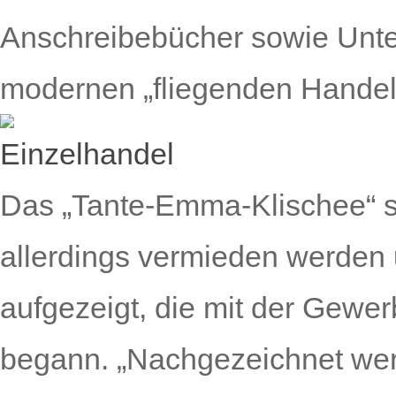
Anschreibebücher sowie Unter
modernen „fliegenden Handel
Das „Tante-Emma-Klischee“ s
allerdings vermieden werden 
aufgezeigt, die mit der Gewer
begann. „Nachgezeichnet werd