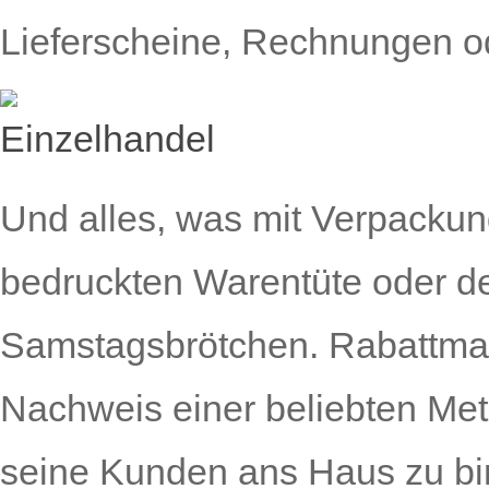
Lieferscheine, Rechnungen o
Und alles, was mit Verpackung
bedruckten Warentüte oder der
Samstagsbrötchen. Rabattmark
Nachweis einer beliebten Met
seine Kunden ans Haus zu bi