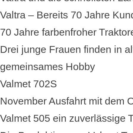
Valtra – Bereits 70 Jahre Kun
70 Jahre farbenfroher Traktor
Drei junge Frauen finden in a
gemeinsames Hobby
Valmet 702S
November Ausfahrt mit dem Ol
Valmet 505 ein zuverlässige Tr