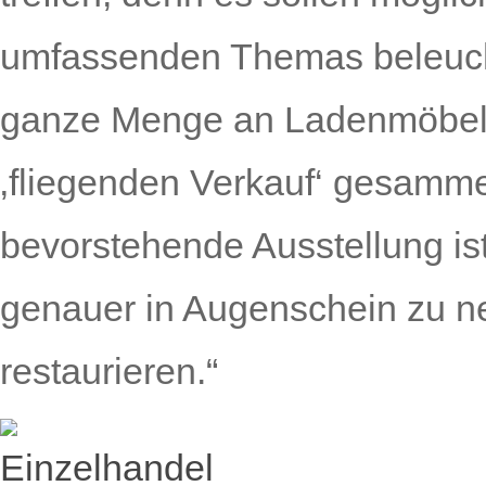
umfassenden Themas beleuch
ganze Menge an Ladenmöbeln
‚fliegenden Verkauf‘ gesammel
bevorstehende Ausstellung is
genauer in Augenschein zu n
restaurieren.“