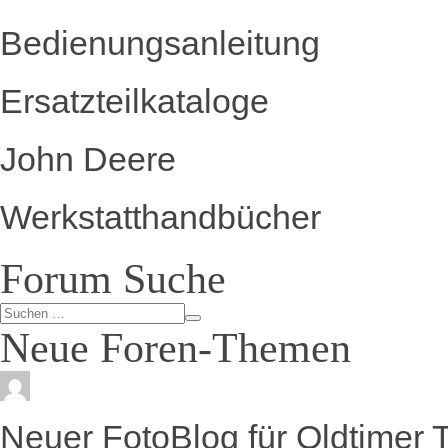
Bedienungsanleitung
Ersatzteilkataloge
John Deere
Werkstatthandbücher
Forum Suche
Neue Foren-Themen
Neuer FotoBlog für Oldtimer 