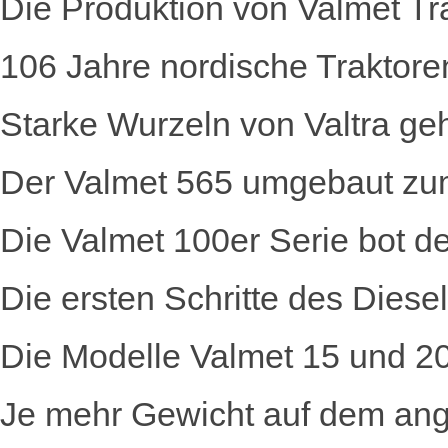
Die Produktion von Valmet T
106 Jahre nordische Traktore
Starke Wurzeln von Valtra g
Der Valmet 565 umgebaut zu
Die Valmet 100er Serie bot
Die ersten Schritte des Diese
Die Modelle Valmet 15 und 2
Je mehr Gewicht auf dem ange