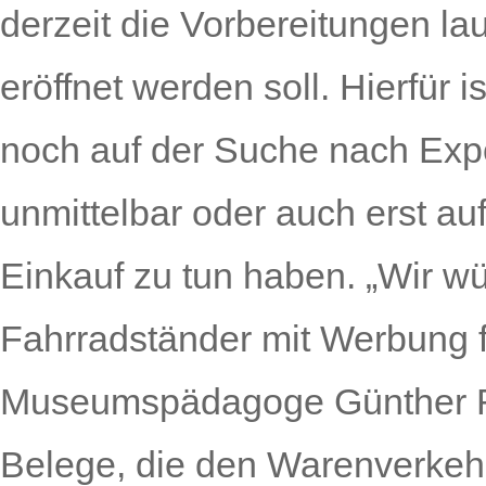
derzeit die Vorbereitungen la
eröffnet werden soll. Hierfü
noch auf der Suche nach Expo
unmittelbar oder auch erst a
Einkauf zu tun haben. „Wir w
Fahrradständer mit Werbung fr
Museumspädagoge Günther Rei
Belege, die den Warenverkeh