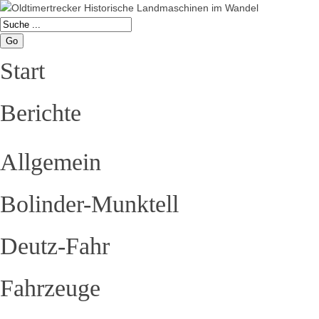
Go
Start
Berichte
Allgemein
Bolinder-Munktell
Deutz-Fahr
Fahrzeuge