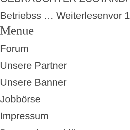
Betriebss …
Weiterlesen
vor 
Menue
Forum
Unsere Partner
Unsere Banner
Jobbörse
Impressum