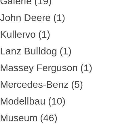
Galerie
(19)
John Deere
(1)
Kullervo
(1)
Lanz Bulldog
(1)
Massey Ferguson
(1)
Mercedes-Benz
(5)
Modellbau
(10)
Museum
(46)