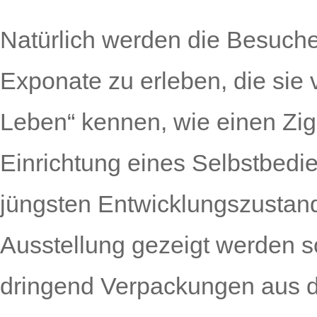
Natürlich werden die Besuch
Exponate zu erleben, die sie 
Leben“ kennen, wie einen Zig
Einrichtung eines Selbstbedi
jüngsten Entwicklungszustand
Ausstellung gezeigt werden 
dringend Verpackungen aus 