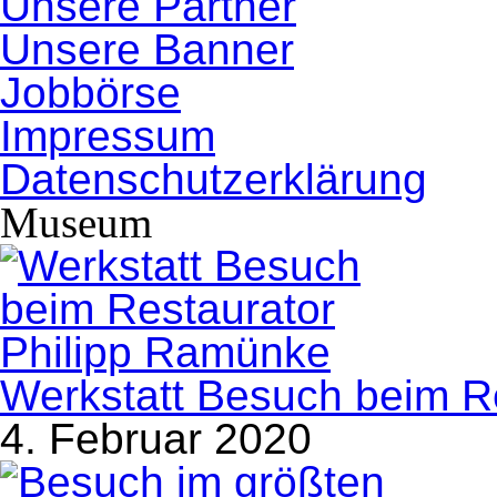
Unsere Partner
Unsere Banner
Jobbörse
Impressum
Datenschutzerklärung
Museum
Werkstatt Besuch beim R
4. Februar 2020