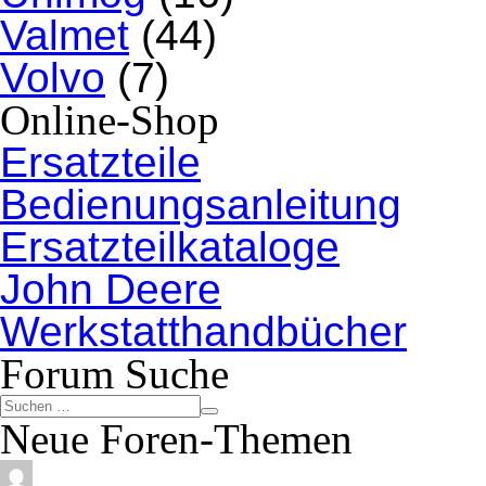
Valmet
(44)
Volvo
(7)
Online-Shop
Ersatzteile
Bedienungsanleitung
Ersatzteilkataloge
John Deere
Werkstatthandbücher
Forum Suche
Neue Foren-Themen