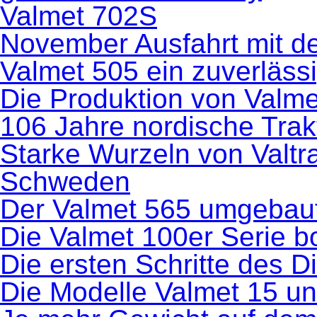
Valmet 702S
November Ausfahrt mit de
Valmet 505 ein zuverlässi
Die Produktion von Valm
106 Jahre nordische Trak
Starke Wurzeln von Valtr
Schweden
Der Valmet 565 umgebau
Die Valmet 100er Serie 
Die ersten Schritte des D
Die Modelle Valmet 15 u