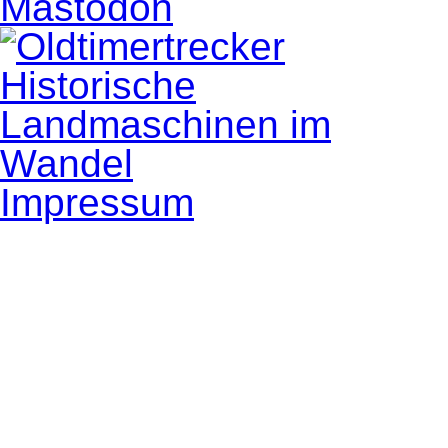
Mastodon
Impressum