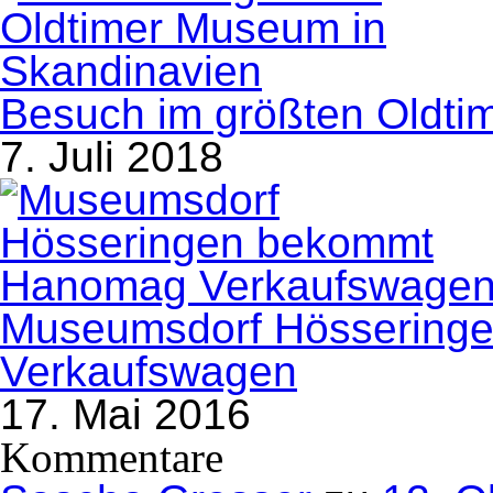
Besuch im größten Oldti
7. Juli 2018
Museumsdorf Hössering
Verkaufswagen
17. Mai 2016
Kommentare