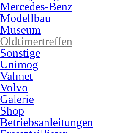
Mercedes-Benz
Modellbau
Museum
Oldtimertreffen
Sonstige
Unimog
Valmet
Volvo
Galerie
Shop
Betriebsanleitungen