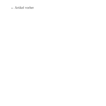
← Artikel vorher