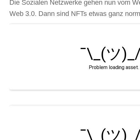
Die Sozialen Netzwerke gehen nun vom We
Web 3.0. Dann sind NFTs etwas ganz norm