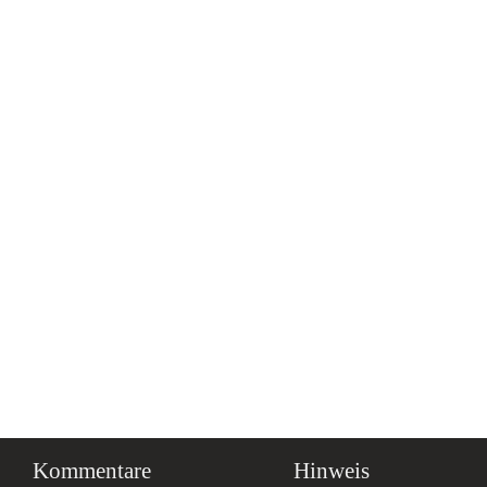
Kommentare
Hinweis