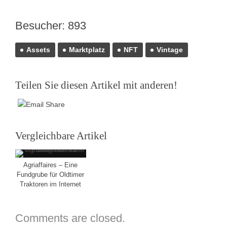
Besucher:
893
Assets
Marktplatz
NFT
Vintage
Teilen Sie diesen Artikel mit anderen!
Vergleichbare Artikel
Agriaffaires – Eine
Fundgrube für Oldtimer
Traktoren im Internet
Comments are closed.