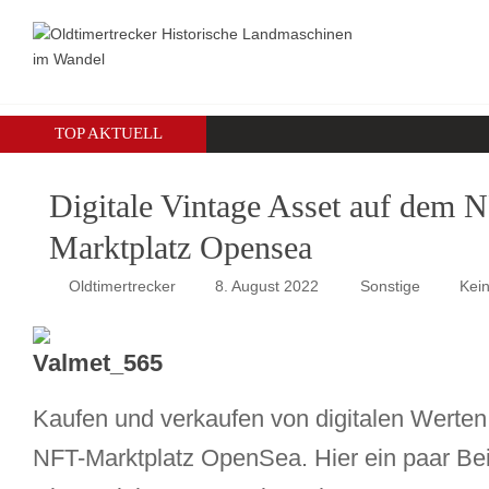
TOP AKTUELL
Digitale Vintage Asset auf dem 
Marktplatz Opensea
Oldtimertrecker
8. August 2022
Sonstige
Kei
Kaufen und verkaufen von digitalen Werten 
NFT-Marktplatz OpenSea. Hier ein paar Beis