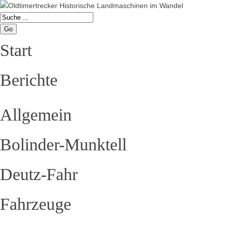
Go
Start
Berichte
Allgemein
Bolinder-Munktell
Deutz-Fahr
Fahrzeuge