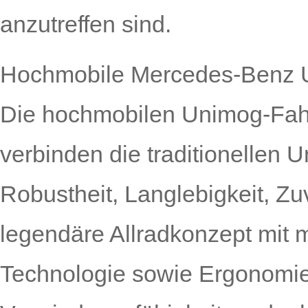
anzutreffen sind.
Hochmobile Mercedes-Benz 
Die hochmobilen Unimog-Fahr
verbinden die traditionellen 
Robustheit, Langlebigkeit, Zu
legendäre Allradkonzept mit 
Technologie sowie Ergonomie