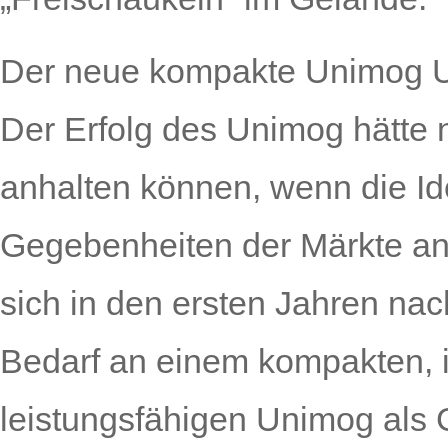
Der neue kompakte Unimog 
Der Erfolg des Unimog hätte 
anhalten können, wenn die Id
Gegebenheiten der Märkte an
sich in den ersten Jahren na
Bedarf an einem kompakten, i
leistungsfähigen Unimog als 