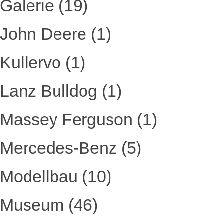
Galerie
(19)
John Deere
(1)
Kullervo
(1)
Lanz Bulldog
(1)
Massey Ferguson
(1)
Mercedes-Benz
(5)
Modellbau
(10)
Museum
(46)