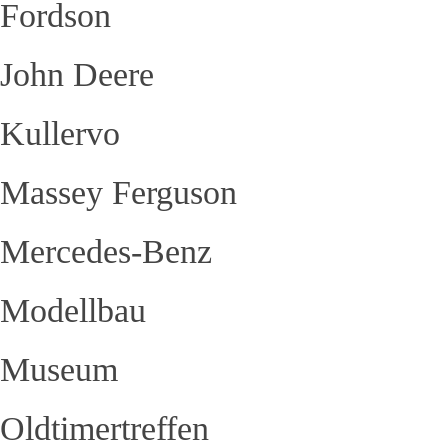
Fordson
John Deere
Kullervo
Massey Ferguson
Mercedes-Benz
Modellbau
Museum
Oldtimertreffen