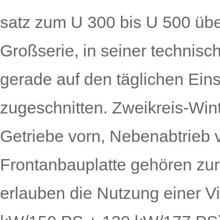
satz zum U 300 bis U 500 übe
Großserie, in seiner technis
gerade auf den täglichen Ei
zugeschnitten. Zweikreis-Wint
Getriebe vorn, Nebenabtrieb 
Frontanbauplatte gehören zur
erlauben die Nutzung einer Vi