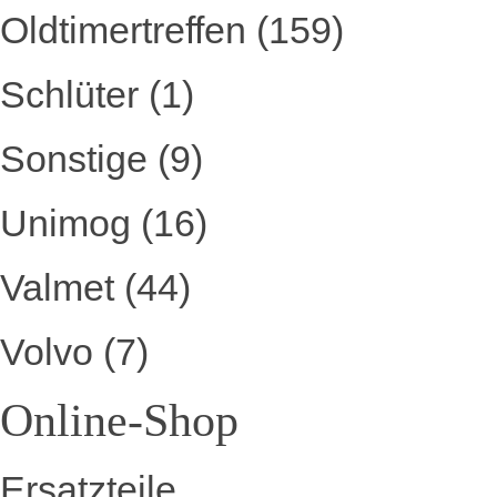
Oldtimertreffen
(159)
Schlüter
(1)
Sonstige
(9)
Unimog
(16)
Valmet
(44)
Volvo
(7)
Online-Shop
Ersatzteile