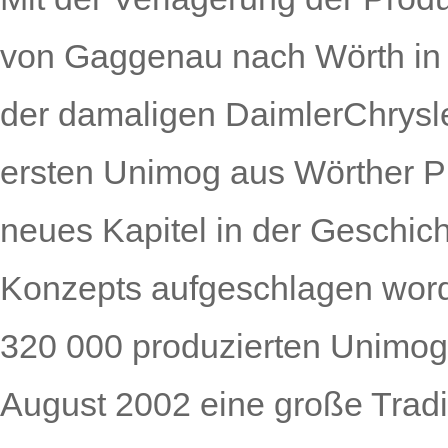
von Gaggenau nach Wörth in 
der damaligen DaimlerChrys
ersten Unimog aus Wörther Pr
neues Kapitel in der Geschich
Konzepts aufgeschlagen word
320 000 produzierten Unimog
August 2002 eine große Tradi