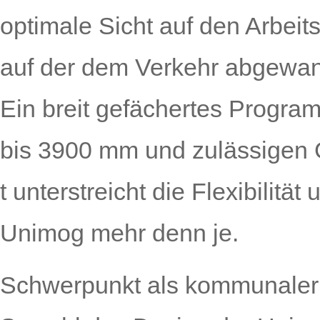
optimale Sicht auf den Arbei
auf der dem Verkehr abgewand
Ein breit gefächertes Progr
bis 3900 mm und zulässigen 
t unterstreicht die Flexibilitä
Unimog mehr denn je.
Schwerpunkt als kommunaler 