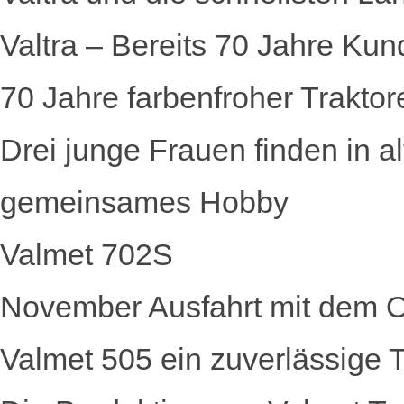
Valtra – Bereits 70 Jahre Kun
70 Jahre farbenfroher Traktor
Drei junge Frauen finden in a
gemeinsames Hobby
Valmet 702S
November Ausfahrt mit dem Ol
Valmet 505 ein zuverlässige Tr