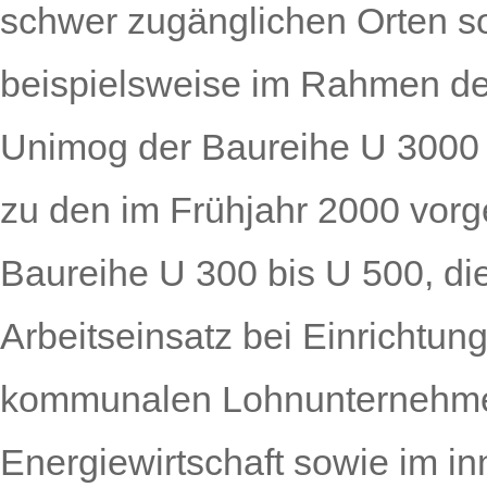
schwer zugänglichen Orten s
beispielsweise im Rahmen der
Unimog der Baureihe U 3000 
zu den im Frühjahr 2000 vorg
Baureihe U 300 bis U 500, die
Arbeitseinsatz bei Einrichtun
kommunalen Lohnunternehmen
Energiewirtschaft sowie im in