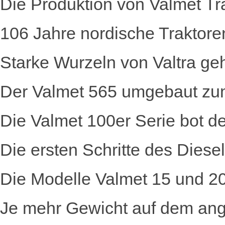
Die Produktion von Valmet T
106 Jahre nordische Traktore
Starke Wurzeln von Valtra g
Der Valmet 565 umgebaut zu
Die Valmet 100er Serie bot
Die ersten Schritte des Diese
Die Modelle Valmet 15 und 2
Je mehr Gewicht auf dem ange