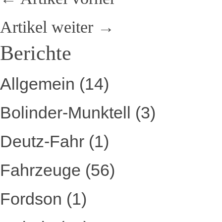
Artikel weiter →
Berichte
Allgemein
(14)
Bolinder-Munktell
(3)
Deutz-Fahr
(1)
Fahrzeuge
(56)
Fordson
(1)