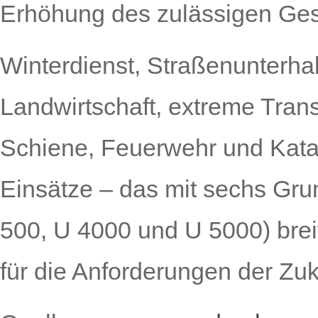
Erhöhung des zulässigen Ges
Winterdienst, Straßenunterha
Landwirtschaft, extreme Tran
Schiene, Feuerwehr und Katas
Einsätze – das mit sechs Gru
500, U 4000 und U 5000) brei
für die Anforderungen der Zuk