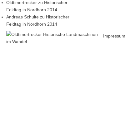
Oldtimertrecker
zu
Historischer
Feldtag in Nordhorn 2014
Andreas Schulte
zu
Historischer
Feldtag in Nordhorn 2014
Impressum