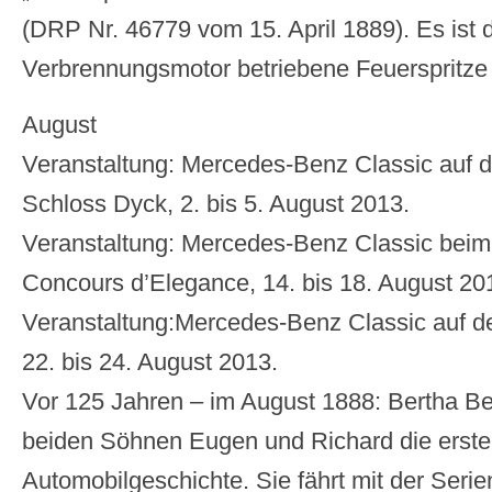
(DRP Nr. 46779 vom 15. April 1889). Es ist 
Verbrennungsmotor betriebene Feuerspritze 
August
Veranstaltung: Mercedes-Benz Classic auf 
Schloss Dyck, 2. bis 5. August 2013.
Veranstaltung: Mercedes-Benz Classic bei
Concours d’Elegance, 14. bis 18. August 20
Veranstaltung:Mercedes-Benz Classic auf d
22. bis 24. August 2013.
Vor 125 Jahren – im August 1888: Bertha Be
beiden Söhnen Eugen und Richard die erste 
Automobilgeschichte. Sie fährt mit der Seri