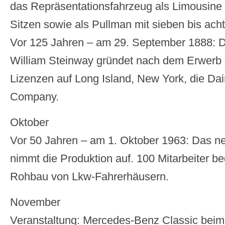
das Repräsentationsfahrzeug als Limousine m
Sitzen sowie als Pullman mit sieben bis acht
Vor 125 Jahren – am 29. September 1888: De
William Steinway gründet nach dem Erwerb 
Lizenzen auf Long Island, New York, die Da
Company.
Oktober
Vor 50 Jahren – am 1. Oktober 1963: Das 
nimmt die Produktion auf. 100 Mitarbeiter b
Rohbau von Lkw-Fahrerhäusern.
November
Veranstaltung: Mercedes-Benz Classic beim