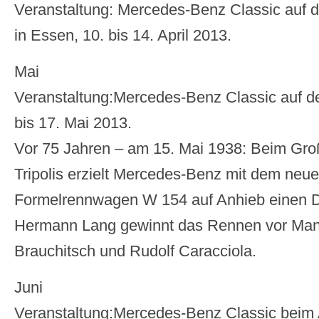
Veranstaltung: Mercedes-Benz Classic auf 
in Essen, 10. bis 14. April 2013.
Mai
Veranstaltung:Mercedes-Benz Classic auf der
bis 17. Mai 2013.
Vor 75 Jahren – am 15. Mai 1938: Beim Gro
Tripolis erzielt Mercedes-Benz mit dem neuen
Formelrennwagen W 154 auf Anhieb einen D
Hermann Lang gewinnt das Rennen vor Man
Brauchitsch und Rudolf Caracciola.
Juni
Veranstaltung:Mercedes-Benz Classic beim