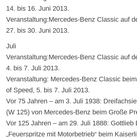
14. bis 16. Juni 2013.
Veranstaltung:Mercedes-Benz Classic auf de
27. bis 30. Juni 2013.
Juli
Veranstaltung:Mercedes-Benz Classic auf der
4. bis 7. Juli 2013.
Veranstaltung: Mercedes-Benz Classic bei
of Speed, 5. bis 7. Juli 2013.
Vor 75 Jahren – am 3. Juli 1938: Dreifachsieg
(W 125) von Mercedes-Benz beim Große Pre
Vor 125 Jahren – am 29. Juli 1888: Gottlieb
„Feuerspritze mit Motorbetrieb“ beim Kaiser