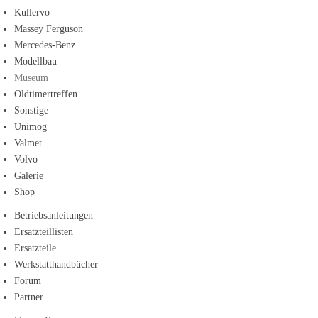
Kullervo
Massey Ferguson
Mercedes-Benz
Modellbau
Museum
Oldtimertreffen
Sonstige
Unimog
Valmet
Volvo
Galerie
Shop
Betriebsanleitungen
Ersatzteillisten
Ersatzteile
Werkstatthandbücher
Forum
Partner