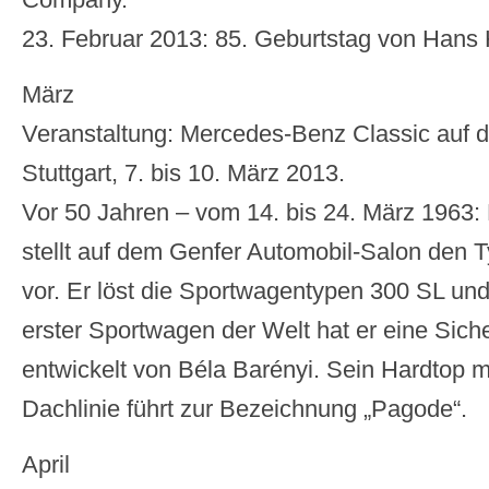
23. Februar 2013: 85. Geburtstag von Hans
März
Veranstaltung: Mercedes-Benz Classic auf de
Stuttgart, 7. bis 10. März 2013.
Vor 50 Jahren – vom 14. bis 24. März 1963
stellt auf dem Genfer Automobil-Salon den 
vor. Er löst die Sportwagentypen 300 SL und
erster Sportwagen der Welt hat er eine Siche
entwickelt von Béla Barényi. Sein Hardtop m
Dachlinie führt zur Bezeichnung „Pagode“.
April