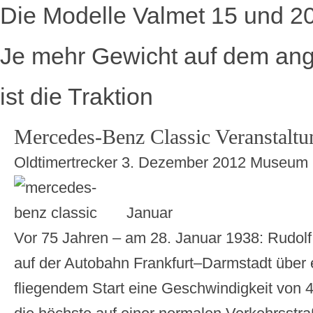
Die Modelle Valmet 15 und 2
Je mehr Gewicht auf dem ange
ist die Traktion
Mercedes-Benz Classic Veranstalt
Oldtimertrecker
3. Dezember 2012
Museum
Januar
Vor 75 Jahren – am 28. Januar 1938: Rudolf 
auf der Autobahn Frankfurt–Darmstadt über 
fliegendem Start eine Geschwindigkeit von 4