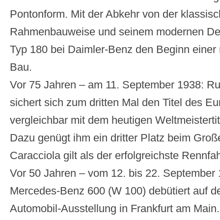
Pontonform. Mit der Abkehr von der klassis
Rahmenbauweise und seinem modernen Desi
Typ 180 bei Daimler-Benz den Beginn einer
Bau.
Vor 75 Jahren – am 11. September 1938: Ru
sichert sich zum dritten Mal den Titel des E
vergleichbar mit dem heutigen Weltmeistertit
Dazu genügt ihm ein dritter Platz beim Große
Caracciola gilt als der erfolgreichste Rennfah
Vor 50 Jahren – vom 12. bis 22. September 
Mercedes-Benz 600 (W 100) debütiert auf de
Automobil-Ausstellung in Frankfurt am Main