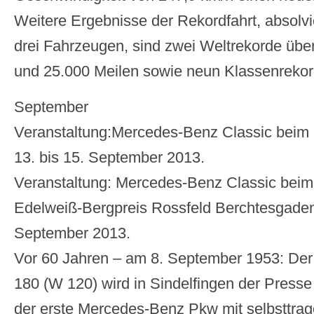
Weitere Ergebnisse der Rekordfahrt, absolvi
drei Fahrzeugen, sind zwei Weltrekorde übe
und 25.000 Meilen sowie neun Klassenrekor
September
Veranstaltung:Mercedes-Benz Classic beim
13. bis 15. September 2013.
Veranstaltung: Mercedes-Benz Classic beim 
Edelweiß-Bergpreis Rossfeld Berchtesgaden,
September 2013.
Vor 60 Jahren – am 8. September 1953: De
180 (W 120) wird in Sindelfingen der Presse v
der erste Mercedes-Benz Pkw mit selbsttrag