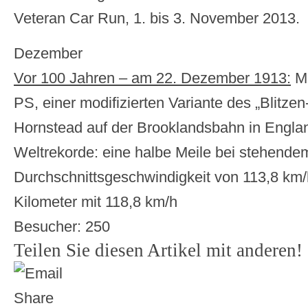
Veteran Car Run, 1. bis 3. November 2013.
Dezember
Vor 100 Jahren – am 22. Dezember 1913:
Mi
PS, einer modifizierten Variante des „Blitzen-
Hornstead auf der Brooklandsbahn in Engla
Weltrekorde: eine halbe Meile bei stehendem
Durchschnittsgeschwindigkeit von 113,8 km/
Kilometer mit 118,8 km/h
Besucher:
250
Teilen Sie diesen Artikel mit anderen!