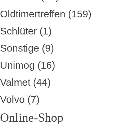
Oldtimertreffen
(159)
Schlüter
(1)
Sonstige
(9)
Unimog
(16)
Valmet
(44)
Volvo
(7)
Online-Shop