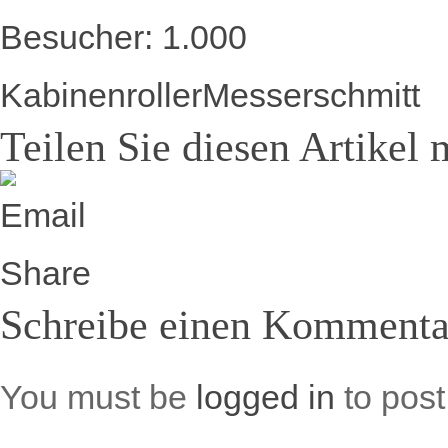
Besucher:
1.000
Kabinenroller
Messerschmitt
Teilen Sie diesen Artikel 
Schreibe einen Kommenta
You must be
logged in
to pos