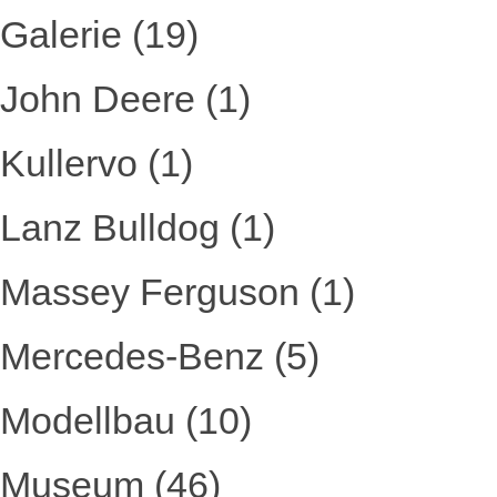
Galerie
(19)
John Deere
(1)
Kullervo
(1)
Lanz Bulldog
(1)
Massey Ferguson
(1)
Mercedes-Benz
(5)
Modellbau
(10)
Museum
(46)