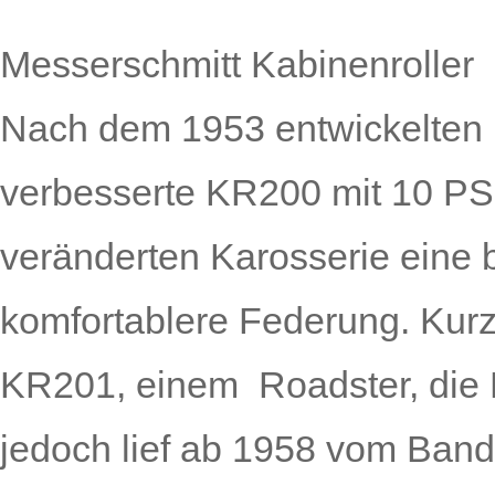
Messerschmitt Kabinenroller
Nach dem 1953 entwickelten 
verbesserte KR200 mit 10 PS
veränderten Karosserie eine b
komfortablere Federung. Kurz
KR201, einem Roadster, die P
jedoch lief ab 1958 vom Band: