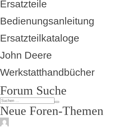
Ersatzteile
Bedienungsanleitung
Ersatzteilkataloge
John Deere
Werkstatthandbücher
Forum Suche
Neue Foren-Themen