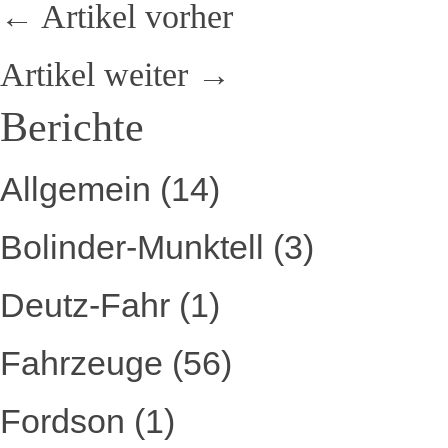
← Artikel vorher
Artikel weiter →
Berichte
Allgemein
(14)
Bolinder-Munktell
(3)
Deutz-Fahr
(1)
Fahrzeuge
(56)
Fordson
(1)