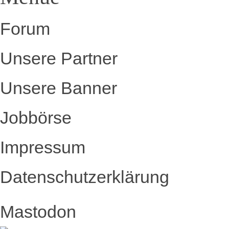
Forum
Unsere Partner
Unsere Banner
Jobbörse
Impressum
Datenschutzerklärung
Mastodon