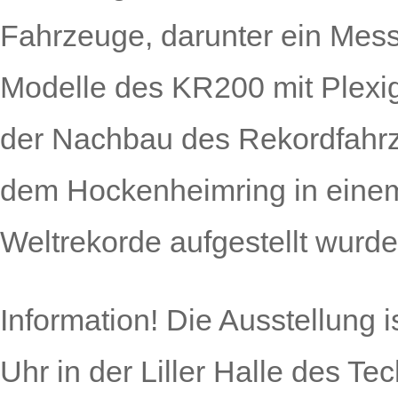
Fahrzeuge, darunter ein Messe
Modelle des KR200 mit Plexi
der Nachbau des Rekordfahrz
dem Hockenheimring in einem
Weltrekorde aufgestellt wurde
Information!
Die Ausstellung i
Uhr in der Liller Halle des T