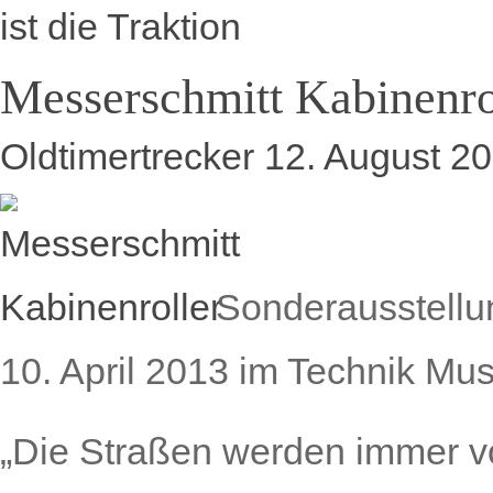
ist die Traktion
Messerschmitt Kabinenro
Oldtimertrecker
12. August 2
Sonderausstellu
10. April 2013 im Technik M
„Die Straßen werden immer vo