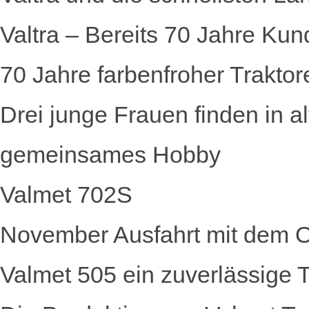
Valtra – Bereits 70 Jahre Kun
70 Jahre farbenfroher Traktor
Drei junge Frauen finden in a
gemeinsames Hobby
Valmet 702S
November Ausfahrt mit dem Ol
Valmet 505 ein zuverlässige Tr