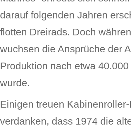
darauf folgenden Jahren ers
flotten Dreirads. Doch währe
wuchsen die Ansprüche der A
Produktion nach etwa 40.000
wurde.
Einigen treuen Kabinenroller
verdanken, dass 1974 die alte