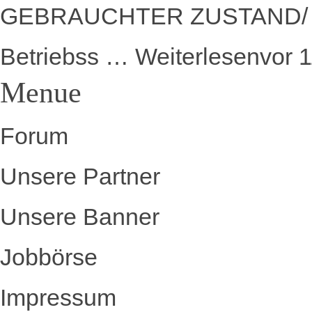
GEBRAUCHTER ZUSTAND/ Repa
Betriebss …
Weiterlesen
vor 
Menue
Forum
Unsere Partner
Unsere Banner
Jobbörse
Impressum