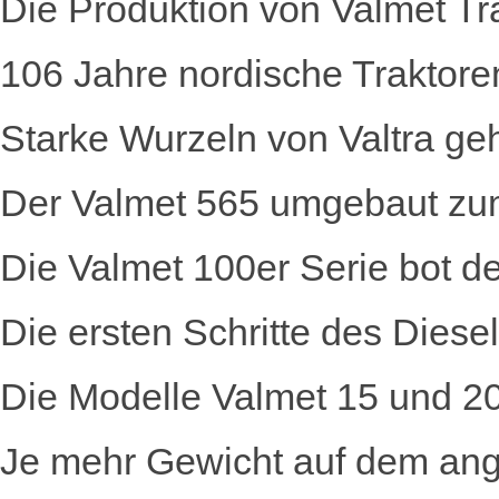
Die Produktion von Valmet T
106 Jahre nordische Traktore
Starke Wurzeln von Valtra g
Der Valmet 565 umgebaut zu
Die Valmet 100er Serie bot
Die ersten Schritte des Diese
Die Modelle Valmet 15 und 2
Je mehr Gewicht auf dem ange