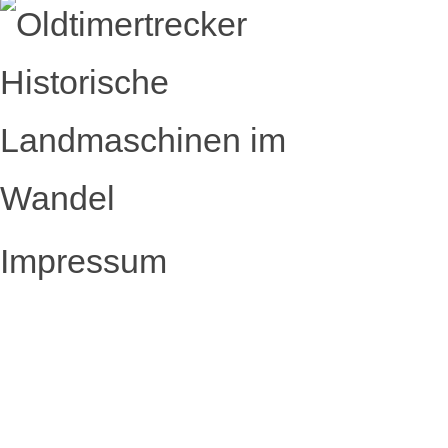
Impressum