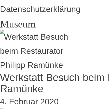
Datenschutzerklärung
Museum
Werkstatt Besuch beim R
Ramünke
4. Februar 2020