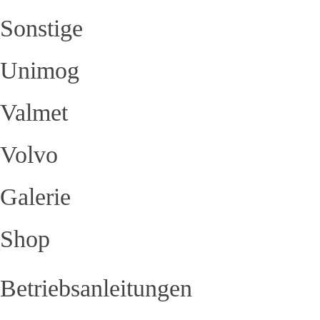
Sonstige
Unimog
Valmet
Volvo
Galerie
Shop
Betriebsanleitungen