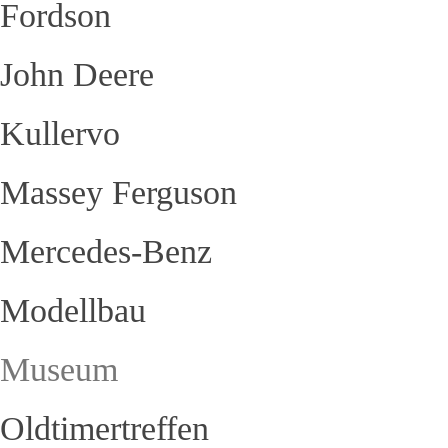
Fordson
John Deere
Kullervo
Massey Ferguson
Mercedes-Benz
Modellbau
Museum
Oldtimertreffen