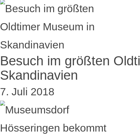
Besuch im größten Old
Skandinavien
7. Juli 2018