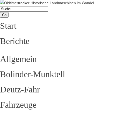
Go
Start
Berichte
Allgemein
Bolinder-Munktell
Deutz-Fahr
Fahrzeuge