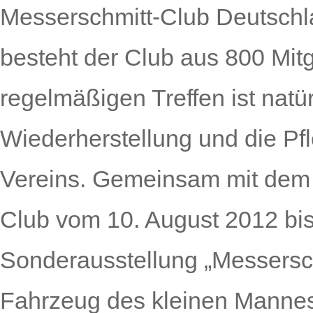
Messerschmitt-Club Deutschl
besteht der Club aus 800 Mit
regelmäßigen Treffen ist natür
Wiederherstellung und die Pf
Vereins. Gemeinsam mit dem
Club vom 10. August 2012 bis
Sonderausstellung „Messersch
Fahrzeug des kleinen Mannes“