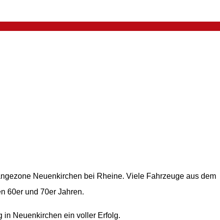
gängezone Neuenkirchen bei Rheine. Viele Fahrzeuge aus dem
en 60er und 70er Jahren.
in Neuenkirchen ein voller Erfolg.