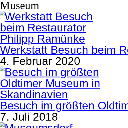
Museum
Werkstatt Besuch beim R
4. Februar 2020
Besuch im größten Oldti
7. Juli 2018