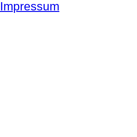
Impressum