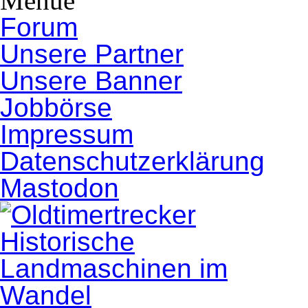
Menue
Forum
Unsere Partner
Unsere Banner
Jobbörse
Impressum
Datenschutzerklärung
Mastodon