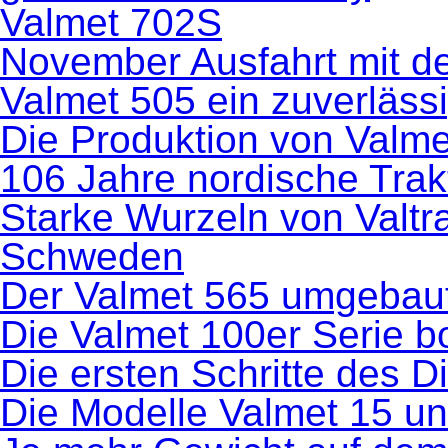
Valmet 702S
November Ausfahrt mit de
Valmet 505 ein zuverlässi
Die Produktion von Valm
106 Jahre nordische Trak
Starke Wurzeln von Valtr
Schweden
Der Valmet 565 umgebau
Die Valmet 100er Serie 
Die ersten Schritte des D
Die Modelle Valmet 15 u