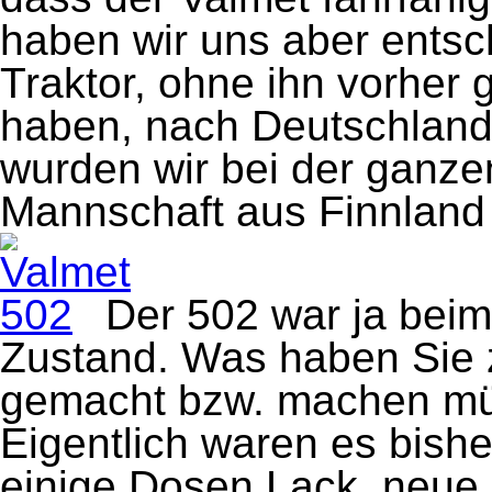
haben wir uns aber ents
Traktor, ohne ihn vorher
haben, nach Deutschland 
wurden wir bei der ganzen
Mannschaft aus Finnland
Der 502 war ja beim
Zustand. Was haben Sie z
gemacht bzw. machen m
Eigentlich waren es bishe
einige Dosen Lack, neue