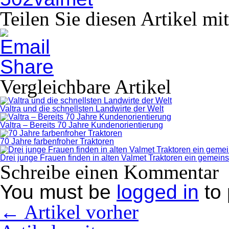
Teilen Sie diesen Artikel mi
Vergleichbare Artikel
Valtra und die schnellsten Landwirte der Welt
Valtra – Bereits 70 Jahre Kundenorientierung
70 Jahre farbenfroher Traktoren
Drei junge Frauen finden in alten Valmet Traktoren ein geme
Schreibe einen Kommentar
You must be
logged in
to 
← Artikel vorher