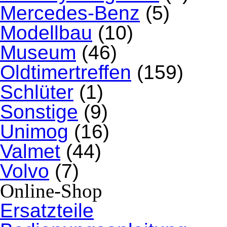
Mercedes-Benz
(5)
Modellbau
(10)
Museum
(46)
Oldtimertreffen
(159)
Schlüter
(1)
Sonstige
(9)
Unimog
(16)
Valmet
(44)
Volvo
(7)
Online-Shop
Ersatzteile