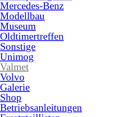
Mercedes-Benz
Modellbau
Museum
Oldtimertreffen
Sonstige
Unimog
Valmet
Volvo
Galerie
Shop
Betriebsanleitungen